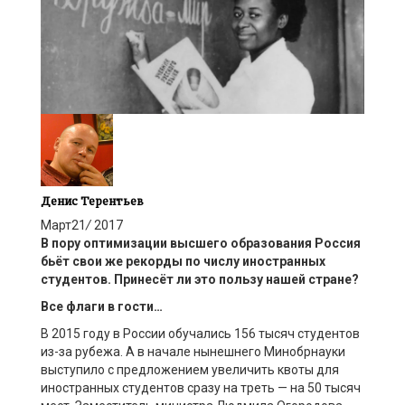
Денис Терентьев
Март
21
/
2017
В пору оптимизации высшего образования Россия
бьёт свои же рекорды по числу иностранных
студентов. Принесёт ли это пользу нашей стране?
Все флаги в гости…
В 2015 году в России обучались 156 тысяч студентов
из-за рубежа. А в начале нынешнего Минобрнауки
выступило с предложением увеличить квоты для
иностранных студентов сразу на треть — на 50 тысяч