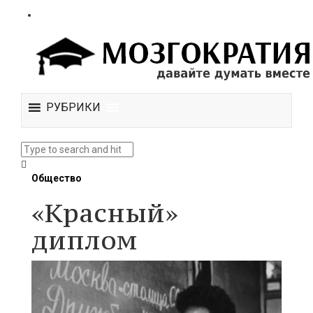
РУБРИКИ
Общество
«Красный»
диплом