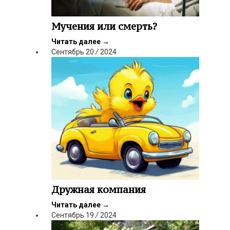
Мучения или смерть?
Читать далее
→
Сентябрь
20
/
2024
Дружная компания
Читать далее
→
Сентябрь
19
/
2024