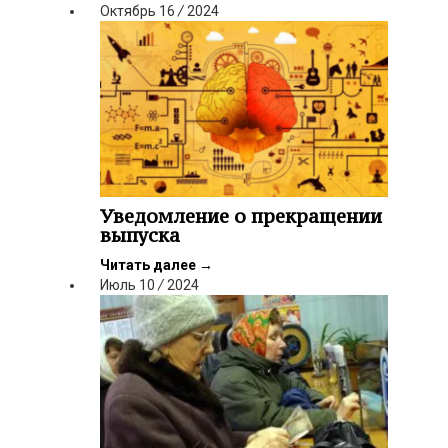
Октябрь
16
/
2024
Уведомление о прекращении
выпуска
Читать далее
→
Июль
10
/
2024