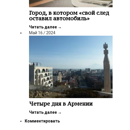
Город, в котором «свой след
оставил автомобиль»
Читать далее
→
Май
16
/
2024
Четыре дня в Армении
Читать далее
→
Комментировать