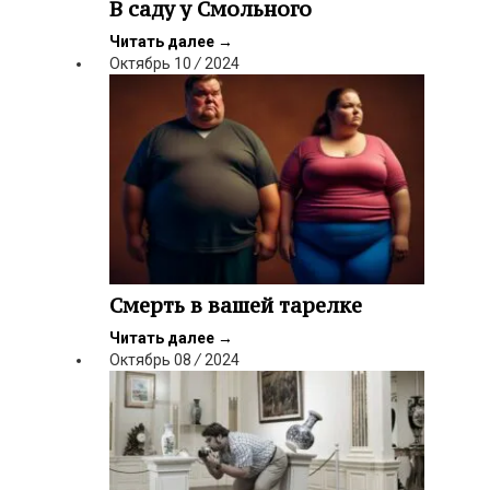
В саду у Смольного
Читать далее
→
Октябрь
10
/
2024
Смерть в вашей тарелке
Читать далее
→
Октябрь
08
/
2024