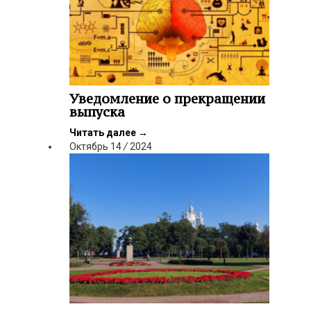
Уведомление о прекращении
выпуска
Читать далее
→
Октябрь
14
/
2024