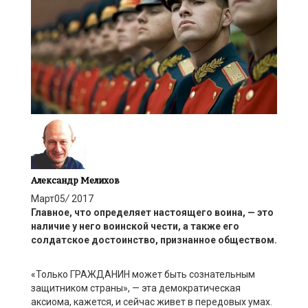
Александр Мелихов
Март
05
/
2017
Главное, что определяет настоящего воина, — это
наличие у него воинской чести, а также его
солдатское достоинство, признанное обществом.
«Только ГРАЖДАНИН может быть сознательным
защитником страны», — эта демократическая
аксиома, кажется, и сейчас живет в передовых умах.