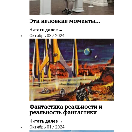
Эти неловкие моменты…
Читать далее
→
Октябрь
03
/
2024
Фантастика реальности и
реальность фантастики
Читать далее
→
Октябрь
01
/
2024