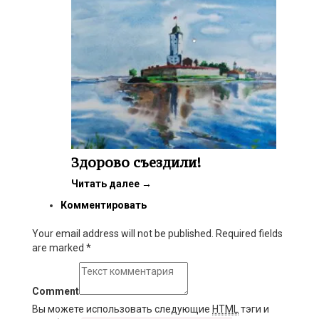
Здорово съездили!
Читать далее
→
Комментировать
Your email address will not be published. Required fields
are marked
*
Comment
Вы можете использовать следующие
HTML
тэги и