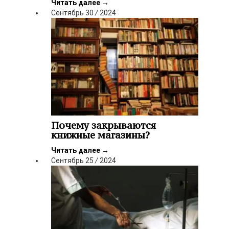
Читать далее
→
Сентябрь
30
/
2024
Почему закрываются
книжные магазины?
Читать далее
→
Сентябрь
25
/
2024