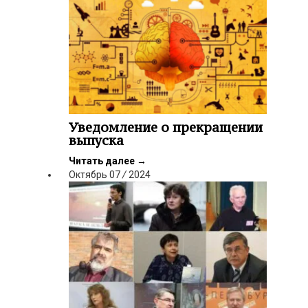
Уведомление о прекращении
выпуска
Читать далее
→
Октябрь
07
/
2024