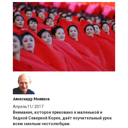
Александр Мелихов
Апрель
11
/
2017
Внимание, которое приковано к маленькой и
бедной Северной Корее, даёт поучительный урок
всем смелым честолюбцам.