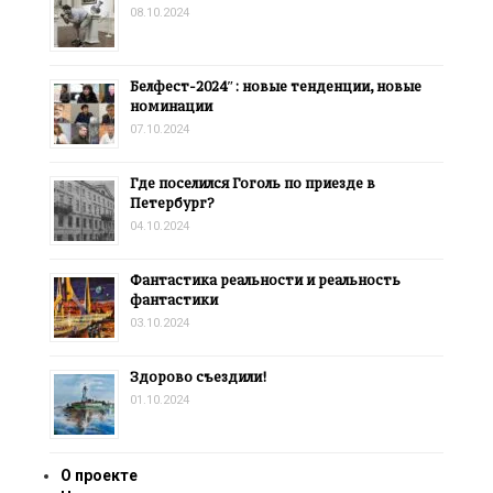
08.10.2024
Белфест-2024″: новые тенденции, новые
номинации
07.10.2024
Где поселился Гоголь по приезде в
Петербург?
04.10.2024
Фантастика реальности и реальность
фантастики
03.10.2024
Здорово съездили!
01.10.2024
О проекте