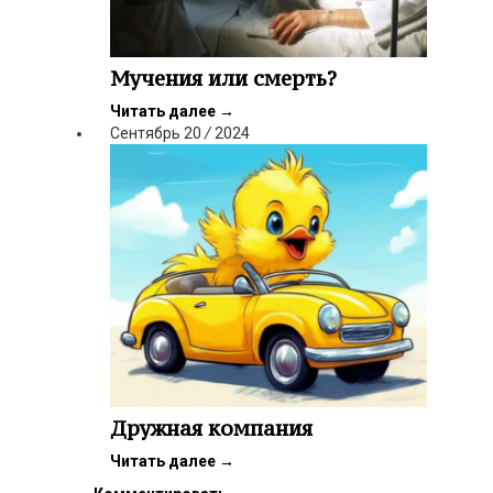
Мучения или смерть?
Читать далее
→
Сентябрь
20
/
2024
Дружная компания
Читать далее
→