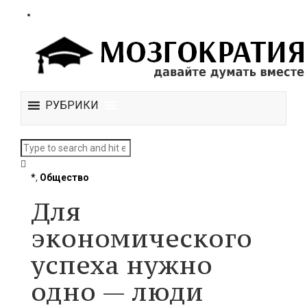
РУБРИКИ
*
,
Общество
Для
экономического
успеха нужно
одно — люди