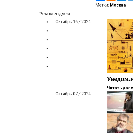
Метки:
Москва
Рекомендуем:
Октябрь
16
/
2024
Уведомл
Читать дал
Октябрь
07
/
2024