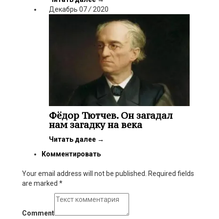
Декабрь
07
/
2020
Фёдор Тютчев. Он загадал
нам загадку на века
Читать далее
→
Комментировать
Your email address will not be published. Required fields
are marked
*
Comment