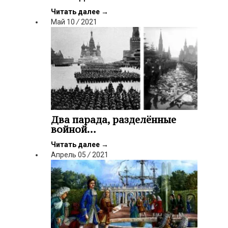
Читать далее
→
Май
10
/
2021
Два парада, разделённые
войной…
Читать далее
→
Апрель
05
/
2021