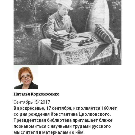
Наталья Корконосенко
Сентябрь
15
/
2017
В воскресенье, 17 сентября, исполняется 160 лет
со дня рождения Константина Циолковского.
Президентская библиотека приглашает ближе
познакомиться с научными трудами русского
мыслителя и материалами о нём.