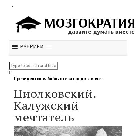
РУБРИКИ
Президентская библиотека представляет
Циолковский.
Калужский
мечтатель