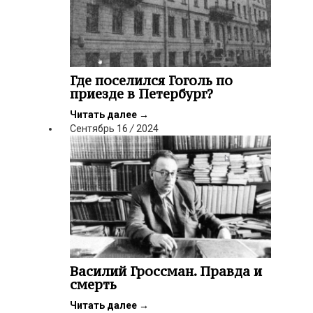
Где поселился Гоголь по
приезде в Петербург?
Читать далее
→
Сентябрь
16
/
2024
Василий Гроссман. Правда и
смерть
Читать далее
→