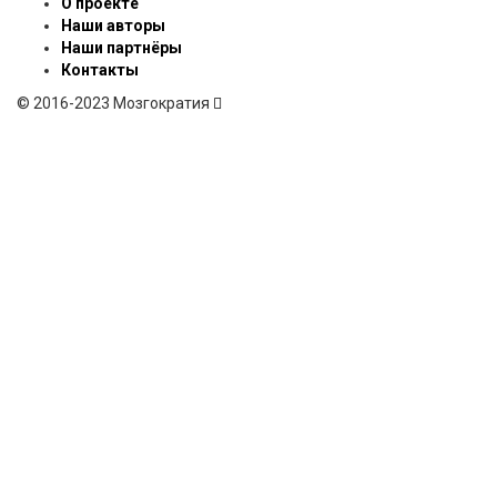
О проекте
Наши авторы
Наши партнёры
Контакты
© 2016-2023 Мозгократия