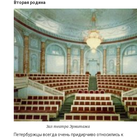
Вторая родина
Зал театра Эрмитажа
Петербуржцы всегда очень придирчиво относились к