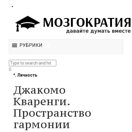
РУБРИКИ
*
,
Личность
Джакомо
Кваренги.
Пространство
гармонии