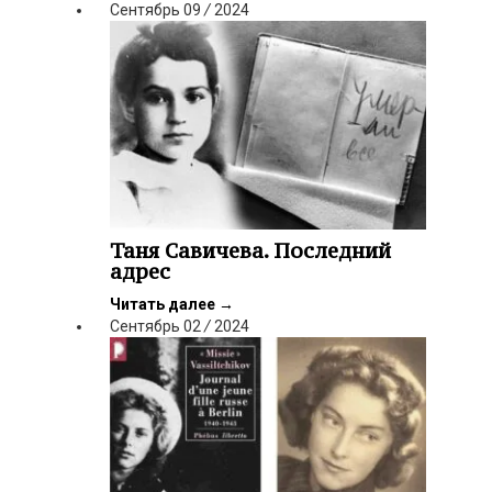
Сентябрь
09
/
2024
Таня Савичева. Последний
адрес
Читать далее
→
Сентябрь
02
/
2024