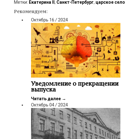
Метки:
Екатерина II
,
Санкт-Петербург
,
царское село
Рекомендуем:
Октябрь
16
/
2024
Уведомление о прекращении
выпуска
Читать далее
→
Октябрь
04
/
2024