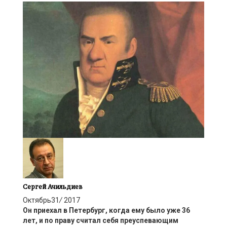
Сергей Ачильдиев
Октябрь
31
/
2017
Он приехал в Петербург, когда ему было уже 36
лет, и по праву считал себя преуспевающим