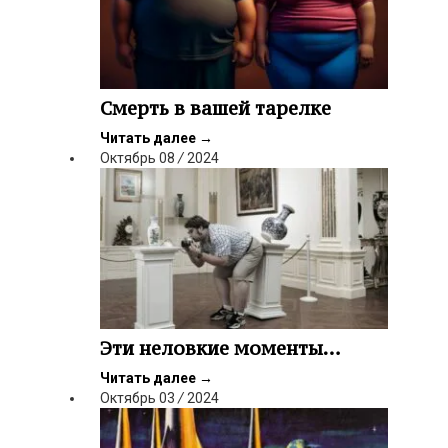
Смерть в вашей тарелке
Читать далее
→
Октябрь
08
/
2024
Эти неловкие моменты…
Читать далее
→
Октябрь
03
/
2024