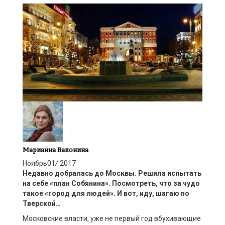
Марианна Баконина
Ноябрь
01
/
2017
Недавно добралась до Москвы. Решила испытать
на себе «план Собянина». Посмотреть, что за чудо
такое «город для людей». И вот, иду, шагаю по
Тверской…
Московские власти, уже не первый год вбухивающие