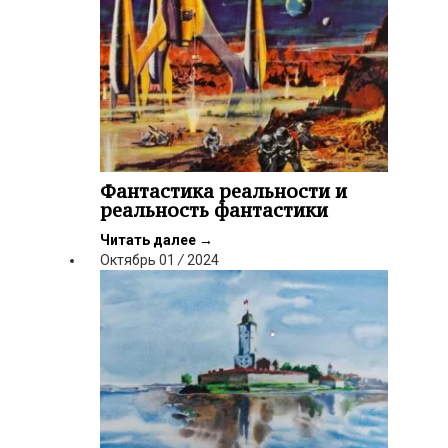
Фантастика реальности и
реальность фантастики
Читать далее
→
Октябрь
01
/
2024