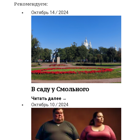
Рекомендуем:
Октябрь
14
/
2024
В саду у Смольного
Читать далее
→
Октябрь
10
/
2024