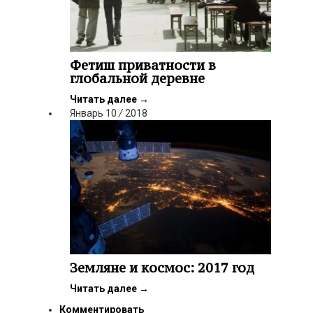
Фетиш приватности в
глобальной деревне
Читать далее
→
Январь
10
/
2018
Земляне и космос: 2017 год
Читать далее
→
Комментировать