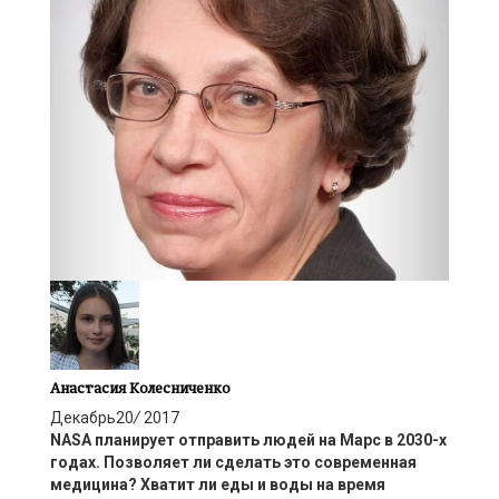
Анастасия Колесниченко
Декабрь
20
/
2017
NASA планирует отправить людей на Марс в 2030-х
годах. Позволяет ли сделать это современная
медицина? Хватит ли еды и воды на время