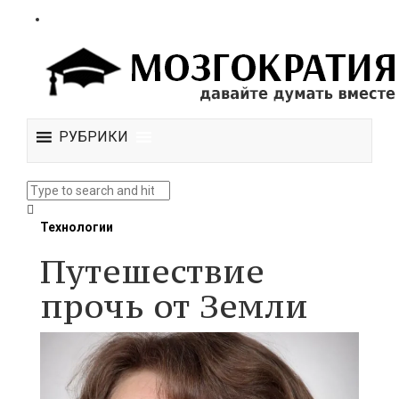
РУБРИКИ
Технологии
Путешествие
прочь от Земли