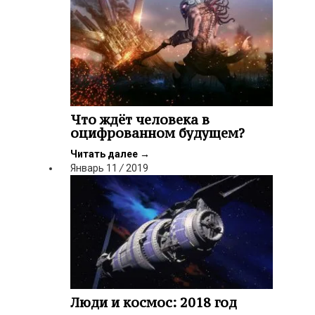
Что ждёт человека в
оцифрованном будущем?
Читать далее
→
Январь
11
/
2019
Люди и космос: 2018 год