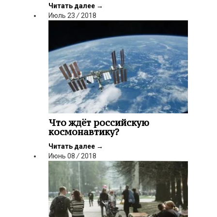
Читать далее
→
Июль
23
/
2018
Что ждёт российскую
космонавтику?
Читать далее
→
Июнь
08
/
2018