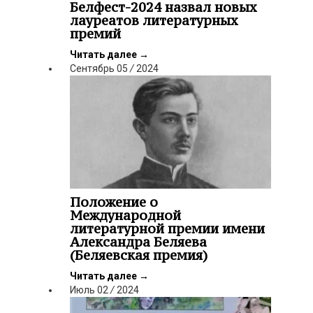
Белфест-2024 назвал новых
лауреатов литературных
премий
Читать далее
→
Сентябрь
05
/
2024
Положение о
Международной
литературной премии имени
Александра Беляева
(Беляевская премия)
Читать далее
→
Июль
02
/
2024