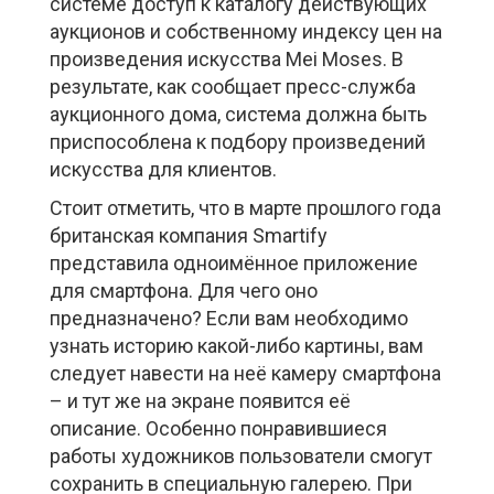
системе доступ к каталогу действующих
аукционов и собственному индексу цен на
произведения искусства Mei Moses. В
результате, как сообщает пресс-служба
аукционного дома, система должна быть
приспособлена к подбору произведений
искусства для клиентов.
Стоит отметить, что в марте прошлого года
британская компания Smartify
представила одноимённое приложение
для смартфона. Для чего оно
предназначено? Если вам необходимо
узнать историю какой-либо картины, вам
следует навести на неё камеру смартфона
– и тут же на экране появится её
описание. Особенно понравившиеся
работы художников пользователи смогут
сохранить в специальную галерею. При