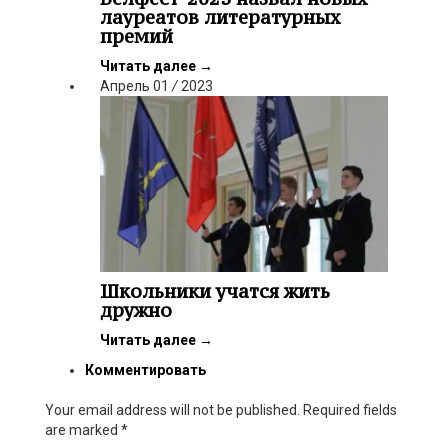
лауреатов литературных
премий
Читать далее
→
Апрель
01
/
2023
Школьники учатся жить
дружно
Читать далее
→
Комментировать
Your email address will not be published. Required fields
are marked
*