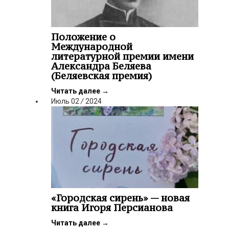
Положение о
Международной
литературной премии имени
Александра Беляева
(Беляевская премия)
Читать далее
→
Июль
02
/
2024
«Городская сирень» — новая
книга Игоря Персианова
Читать далее
→