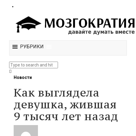
РУБРИКИ
Новости
Как выглядела
девушка, жившая
9 тысяч лет назад