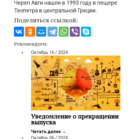
Череп Авги нашли в 1993 году в пещере
Теопетра в центральной Греции.
Поделиться ссылкой:
Рекомендуем:
Октябрь
16
/
2024
Уведомление о прекращении
выпуска
Читать далее
→
Октябрь
06
/
2024