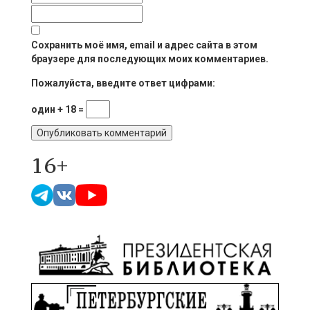
Сохранить моё имя, email и адрес сайта в этом
браузере для последующих моих комментариев.
Пожалуйста, введите ответ цифрами:
один + 18 =
16+