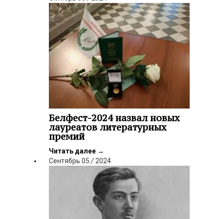
Белфест-2024 назвал новых
лауреатов литературных
премий
Читать далее
→
Сентябрь
05
/
2024