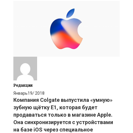
Редакция
Январь
19
/
2018
Компания Colgate выпустила «умную»
зубную щётку E1, которая будет
продаваться только в магазине Apple.
Она синхронизируется с устройствами
на базе iOS через специальное