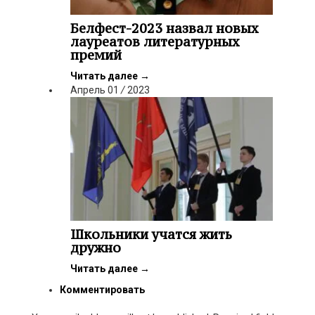
Белфест-2023 назвал новых
лауреатов литературных
премий
Читать далее
→
Апрель
01
/
2023
Школьники учатся жить
дружно
Читать далее
→
Комментировать