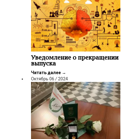
Уведомление о прекращении
выпуска
Читать далее
→
Октябрь
06
/
2024