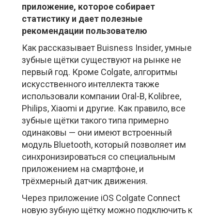
приложение, которое собирает
статистику и дает полезные
рекомендации пользователю
Как рассказывает Buisness Insider, умные
зубные щётки существуют на рынке не
первый год. Кроме Colgate, алгоритмы
искусственного интеллекта также
использовали компании Oral-B, Kolibree,
Philips, Xiaomi и другие. Как правило, все
зубные щётки такого типа примерно
одинаковы — они имеют встроенный
модуль Bluetooth, который позволяет им
синхронизироваться со специальным
приложением на смартфоне, и
трёхмерный датчик движения.
Через приложение iOS Colgate Connect
новую зубную щётку можно подключить к