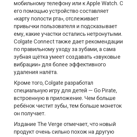
мобильному телефону или к Apple Watch. С
его помощью устройство составляет
«карту полости рта», отслеживает
привычки пользователя и подсказывает
ему, какие участки остались нетронутыми.
Colgate Connect также дает рекомендации
по правильному уходу за зубами, а сама
зубная щётка умеет создавать «звуковые
вибрации» для более эффективного
удаления налёта.
Кроме того, Colgate разработал
специальную игру для детей — Go Pirate,
встроенную в приложение. Чем больше
ребёнок чистит зубы, тем больше монеток
он получает.
Издание The Verge отмечает, что новый
продукт очень сильно похож на другую