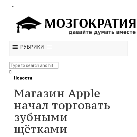
РУБРИКИ
Новости
Магазин Apple
начал торговать
зубными
щётками