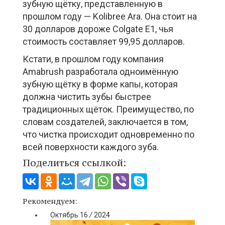
зубную щётку, представленную в
прошлом году — Kolibree Ara. Она стоит на
30 долларов дороже Colgate E1, чья
стоимость составляет 99,95 долларов.
Кстати, в прошлом году компания
Amabrush разработала одноимённую
зубную щётку в форме капы, которая
должна чистить зубы быстрее
традиционных щёток. Преимущество, по
словам создателей, заключается в том,
что чистка происходит одновременно по
всей поверхности каждого зуба.
Поделиться ссылкой:
Рекомендуем:
Октябрь
16
/
2024