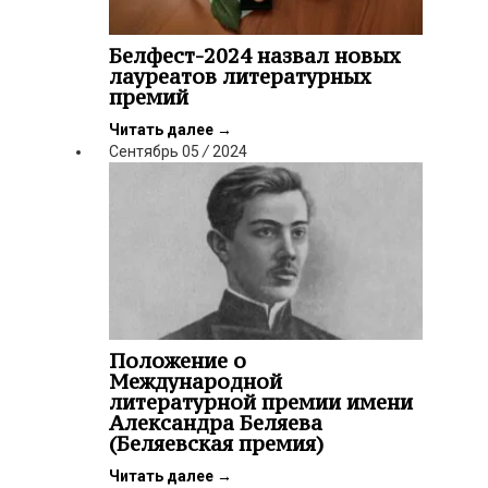
Белфест-2024 назвал новых
лауреатов литературных
премий
Читать далее
→
Сентябрь
05
/
2024
Положение о
Международной
литературной премии имени
Александра Беляева
(Беляевская премия)
Читать далее
→