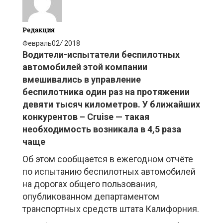
Редакция
Февраль
02
/
2018
Водители-испытатели беспилотных
автомобилей этой компании
вмешивались в управление
беспилотника один раз на протяжении
девяти тысяч километров. У ближайших
конкурентов – Cruise — такая
необходимость возникала в 4,5 раза
чаще
Об этом сообщается в ежегодном отчёте
по испытанию беспилотных автомобилей
на дорогах общего пользования,
опубликованном департаментом
транспортных средств штата Калифорния.