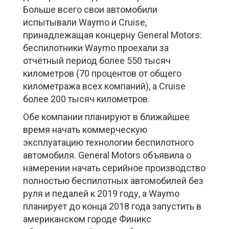
Больше всего свои автомобили
испытывали Waymo и Cruise,
принадлежащая концерну General Motors:
беспилотники Waymo проехали за
отчётный период более 550 тысяч
километров (70 процентов от общего
километража всех компаний), а Cruise
более 200 тысяч километров.
Обе компании планируют в ближайшее
время начать коммерческую
эксплуатацию технологии беспилотного
автомобиля. General Motors объявила о
намерении начать серийное производство
полностью беспилотных автомобилей без
руля и педалей к 2019 году, а Waymo
планирует до конца 2018 года запустить в
американском городе Финикс