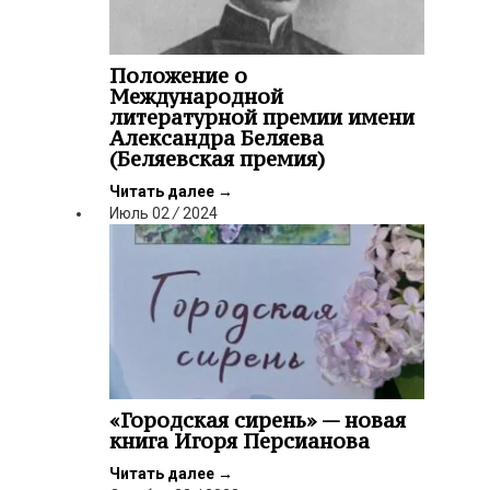
Положение о
Международной
литературной премии имени
Александра Беляева
(Беляевская премия)
Читать далее
→
Июль
02
/
2024
«Городская сирень» — новая
книга Игоря Персианова
Читать далее
→