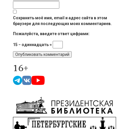
Сохранить моё имя, email и адрес сайта в этом
браузере для последующих моих комментариев.
Пожалуйста, введите ответ цифрами:
15 − одиннадцать =
16+