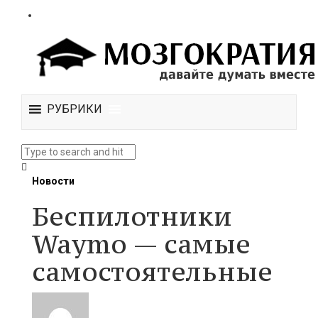
РУБРИКИ
Новости
Беспилотники
Waymo — самые
самостоятельные