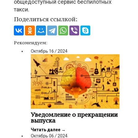
общедоступный сервис беспилотных
такси.
Поделиться ссылкой:
Рекомендуем:
Октябрь
16
/
2024
Уведомление о прекращении
выпуска
Читать далее
→
Октябрь
06
/
2024