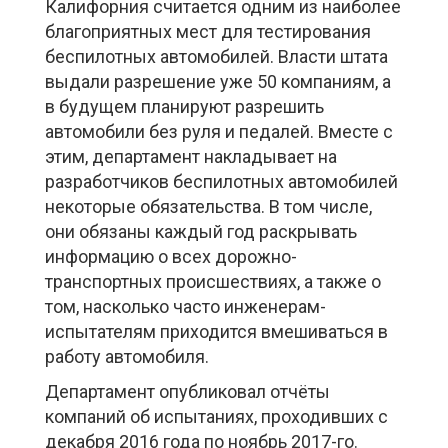
Калифорния считается одним из наиболее
благоприятных мест для тестирования
беспилотных автомобилей. Власти штата
выдали разрешение уже 50 компаниям, а
в будущем планируют разрешить
автомобили без руля и педалей. Вместе с
этим, департамент накладывает на
разработчиков беспилотных автомобилей
некоторые обязательства. В том числе,
они обязаны каждый год раскрывать
информацию о всех дорожно-
транспортных происшествиях, а также о
том, насколько часто инженерам-
испытателям приходится вмешиваться в
работу автомобиля.
Департамент опубликовал отчёты
компаний об испытаниях, проходивших с
декабря 2016 года по ноябрь 2017-го.