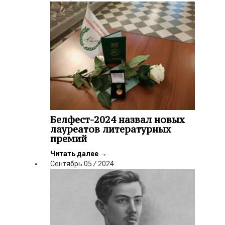
Белфест-2024 назвал новых
лауреатов литературных
премий
Читать далее
→
Сентябрь
05
/
2024