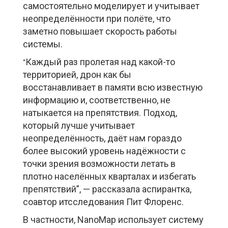
самостоятельно моделирует и учитывает
неопределённости при полёте, что
заметно повышает скорость работы
системы.
Каждый раз пролетая над какой-то
“
территорией, дрон как бы
восстанавливает в памяти всю известную
информацию и, соответственно, не
натыкается на препятствия. Подход,
который лучше учитывает
неопределённость, даёт нам гораздо
более высокий уровень надёжности с
точки зрения возможности летать в
плотно населённых кварталах и избегать
препятствий”, — рассказала аспирантка,
соавтор итсследования Пит Флоренс.
В частности, NanoMap использует систему