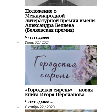
Положение о
Международной
литературной премии имени
Александра Беляева
(Беляевская премия)
Читать далее
→
Июль
02
/
2024
«Городская сирень» — новая
книга Игоря Персианова
Читать далее
→
Октябрь
22
/
2023