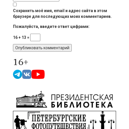
Сохранить моё имя, email и адрес сайта в этом
браузере для последующих моих комментариев.
Пожалуйста, введите ответ цифрами:
16 + 13 =
16+