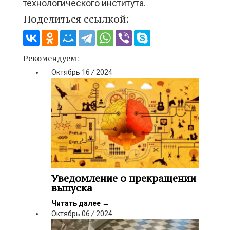
технологического института.
Поделиться ссылкой:
Рекомендуем:
Октябрь
16
/
2024
Уведомление о прекращении
выпуска
Читать далее
→
Октябрь
06
/
2024