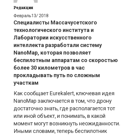
Редакция
Февраль
13
/
2018
Специалисты Массачусетского
технологического института и
Лаборатории искусственного
интеллекта разработали систему
NanoMap, которая позволяет
беспилотным аппаратам со скоростью
более 30 километров в час
прокладывать путь по сложным
участкам
Как сообщает Eurekalert, ключевая идея
NanoMap заключается в том, что дрону
достаточно знать, где располагается тот
или иной объект, и понимать, в какой
момент могут возникнуть неожиданности.
Иными словами, теперь беспилотник