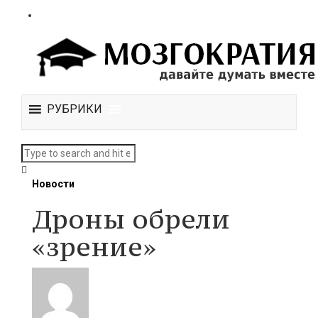
РУБРИКИ
Новости
Дроны обрели
«зрение»