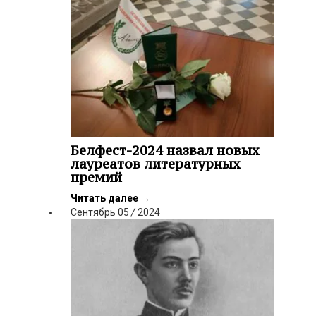
Белфест-2024 назвал новых
лауреатов литературных
премий
Читать далее
→
Сентябрь
05
/
2024