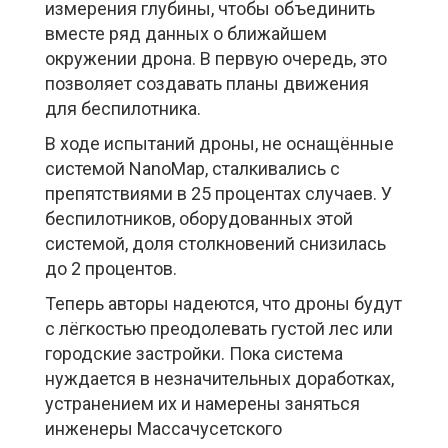
измерения глубины, чтобы объединить
вместе ряд данных о ближайшем
окружении дрона. В первую очередь, это
позволяет создавать планы движения
для беспилотника.
В ходе испытаний дроны, не оснащённые
системой NanoMap, сталкивались с
препятствиями в 25 процентах случаев. У
беспилотников, оборудованных этой
системой, доля столкновений снизилась
до 2 процентов.
Теперь авторы надеются, что дроны будут
с лёгкостью преодолевать густой лес или
городские застройки. Пока система
нуждается в незначительных доработках,
устранением их и намерены заняться
инженеры Массачусетского