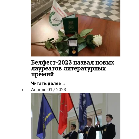
Белфест-2023 назвал новых
лауреатов литературных
премий
Читать далее
→
Апрель
01
/
2023