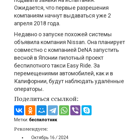
Ожидается, что первые разрешения
компаниям начнут выдаваться уже 2
апреля 2018 года.
Недавно о запуске похожей системы
объявила компания Nissan. Она планирует
совместно с компанией DeNA запустить
весной в Японии пилотный проект
беспилотного такси Easy Ride. За
перемещениями автомобилей, как и в
Калифорнии, будут наблюдать удалённые
операторы.
Поделиться ссылкой:
Метки:
беспилотник
Рекомендуем:
Октябрь
16
/
2024