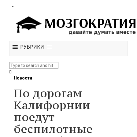
РУБРИКИ
Новости
По дорогам
Калифорнии
поедут
беспилотные