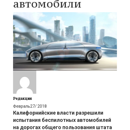
автомобили
Редакция
Февраль
27
/
2018
Калифорнийские власти разрешили
испытания беспилотных автомобилей
на дорогах общего пользования штата