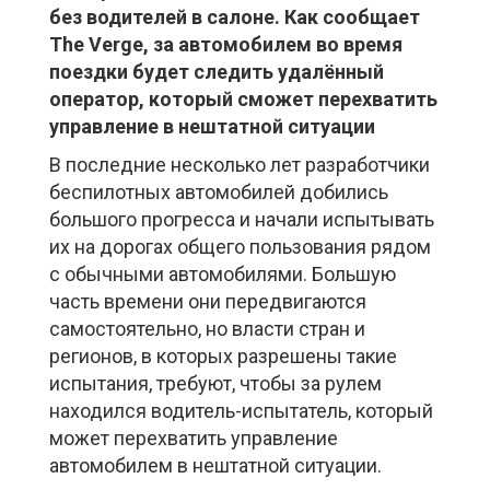
без водителей в салоне. Как сообщает
The Verge, за автомобилем во время
поездки будет следить удалённый
оператор, который сможет перехватить
управление в нештатной ситуации
В последние несколько лет разработчики
беспилотных автомобилей добились
большого прогресса и начали испытывать
их на дорогах общего пользования рядом
с обычными автомобилями. Большую
часть времени они передвигаются
самостоятельно, но власти стран и
регионов, в которых разрешены такие
испытания, требуют, чтобы за рулем
находился водитель-испытатель, который
может перехватить управление
автомобилем в нештатной ситуации.