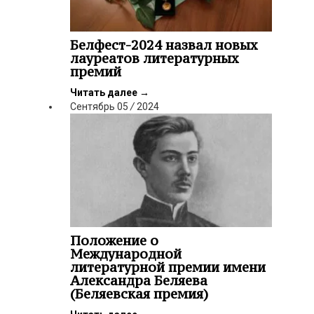
Белфест-2024 назвал новых
лауреатов литературных
премий
Читать далее
→
Сентябрь
05
/
2024
Положение о
Международной
литературной премии имени
Александра Беляева
(Беляевская премия)