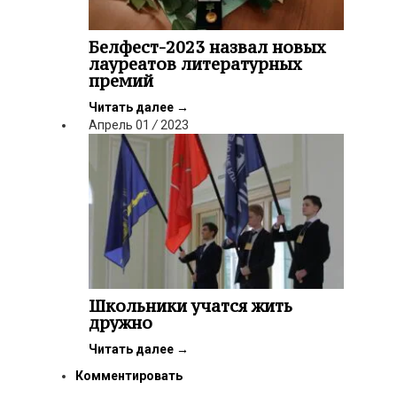
Белфест-2023 назвал новых
лауреатов литературных
премий
Читать далее
→
Апрель
01
/
2023
Школьники учатся жить
дружно
Читать далее
→
Комментировать