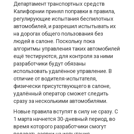
Департамент транспортных средств
Калифорнии принял поправки в правила,
регулирующие испытания беспилотных
автомобилей, и разрешил испытывать их
на дорогах общего пользования без
людей в салоне. Поскольку пока
алгоритмы управления таких автомобилей
ещё тестируются, для контроля за ними
разработчики будут обязаны
использовать удалённое управление. В
отличие от водителя-испытателя,
физически присутствующего в салоне,
удалённый оператор сможет следить
сразу за несколькими автомобилями.
Новые правила вступят в силу не сразу. С
1 марта начнется 30-дневный период, во
время которого разработчики смогут
подавать заявки на испытания.