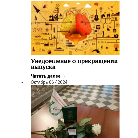
Уведомление о прекращении
выпуска
Читать далее
→
Октябрь
06
/
2024