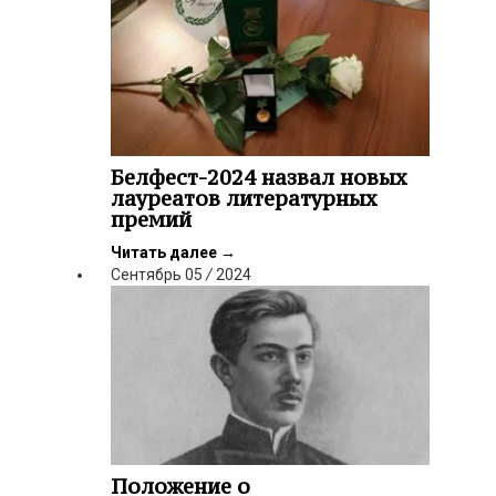
Белфест-2024 назвал новых
лауреатов литературных
премий
Читать далее
→
Сентябрь
05
/
2024
Положение о