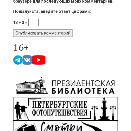
браузере для последующих моих комментариев.
Пожалуйста, введите ответ цифрами:
13 + 3 =
16+