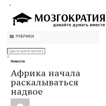
РУБРИКИ
Новости
Африка начала
раскалываться
надвое