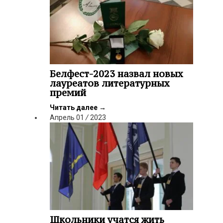
Белфест-2023 назвал новых
лауреатов литературных
премий
Читать далее
→
Апрель
01
/
2023
Школьники учатся жить