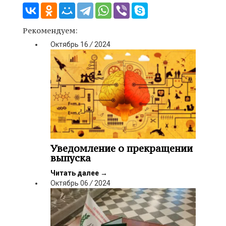
Рекомендуем:
Октябрь
16
/
2024
Уведомление о прекращении
выпуска
Читать далее
→
Октябрь
06
/
2024