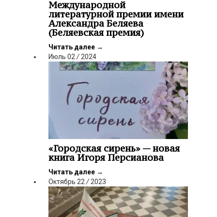
Международной
литературной премии имени
Александра Беляева
(Беляевская премия)
Читать далее
→
Июль
02
/
2024
«Городская сирень» — новая
книга Игоря Персианова
Читать далее
→
Октябрь
22
/
2023