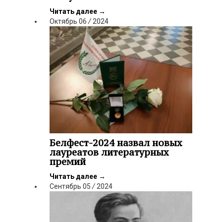
Читать далее
→
Октябрь
06
/
2024
Белфест-2024 назвал новых
лауреатов литературных
премий
Читать далее
→
Сентябрь
05
/
2024