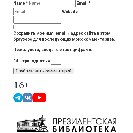
Name
*
Email
*
Website
Сохранить моё имя, email и адрес сайта в этом
браузере для последующих моих комментариев.
Пожалуйста, введите ответ цифрами:
14 − тринадцать =
16+