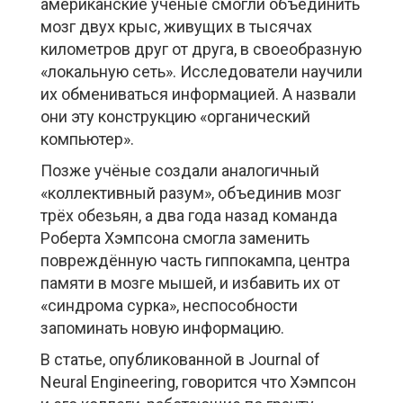
американские учёные смогли объединить
мозг двух крыс, живущих в тысячах
километров друг от друга, в своеобразную
«локальную сеть». Исследователи научили
их обмениваться информацией. А назвали
они эту конструкцию «органический
компьютер».
Позже учёные создали аналогичный
«коллективный разум», объединив мозг
трёх обезьян, а два года назад команда
Роберта Хэмпсона смогла заменить
повреждённую часть гиппокампа, центра
памяти в мозге мышей, и избавить их от
«синдрома сурка», неспособности
запоминать новую информацию.
В статье, опубликованной в Journal of
Neural Engineering, говорится что Хэмпсон