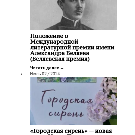
Положение о
Международной
литературной премии имени
Александра Беляева
(Беляевская премия)
Читать далее
→
Июль
02
/
2024
«Городская сирень» — новая