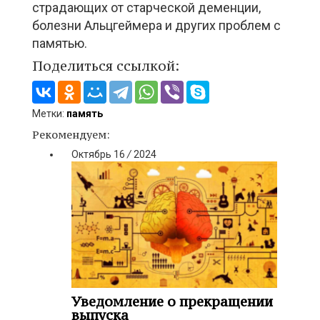
страдающих от старческой деменции,
болезни Альцгеймера и других проблем с
памятью.
Поделиться ссылкой:
Метки:
память
Рекомендуем:
Октябрь
16
/
2024
Уведомление о прекращении
выпуска