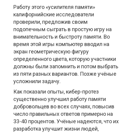
Работу этого «усилителя памяти»
калифорнийские исследователи
проверили, предложив своим
подопечным сыграть в простую игру на
внимательность и быстроту памяти. Во
время этой игры компьютер вводил на
экран геометрическую фигуру
определенного цвета, которую участники
должны были запомнить и потом выбрать
из пяти разных вариантов. Позже учёные
усложнили задачу.
Как показали опыты, кибер-протез
существенно улучшил работу памяти
добровольцев во всех случаях, повысив
число правильных ответов примерно на
33-40 процентов. Учёные надеются, что их
разработка улучшит жизни людей,