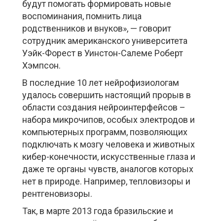
будут помогать формировать новые
воспоминания, помнить лица
родственников и внуков», — говорит
сотрудник американского университета
Уэйк-Форест в Уинстон-Салеме Роберт
Хэмпсон.
В последние 10 лет нейрофизиологам
удалось совершить настоящий прорыв в
области создания нейроинтерфейсов –
набора микрочипов, особых электродов и
компьютерных программ, позволяющих
подключать к мозгу человека и животных
кибер-конечности, искусственные глаза и
даже те органы чувств, аналогов которых
нет в природе. Например, тепловизоры и
рентгеновизоры.
Так, в марте 2013 года бразильские и