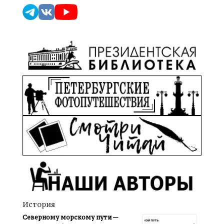
История
Северному морскому пути —