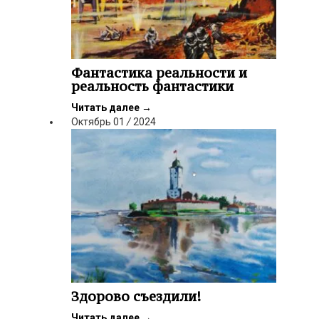
Фантастика реальности и
реальность фантастики
Читать далее
→
Октябрь
01
/
2024
Здорово съездили!
Читать далее
→