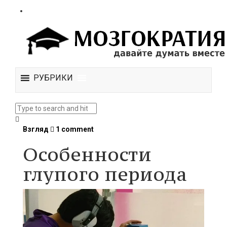
РУБРИКИ
Взгляд
1 comment
Особенности
глупого периода