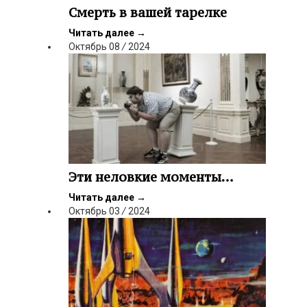
Смерть в вашей тарелке
Читать далее
→
Октябрь
08
/
2024
Эти неловкие моменты…
Читать далее
→
Октябрь
03
/
2024