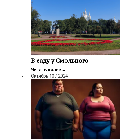
В саду у Смольного
Читать далее
→
Октябрь
10
/
2024