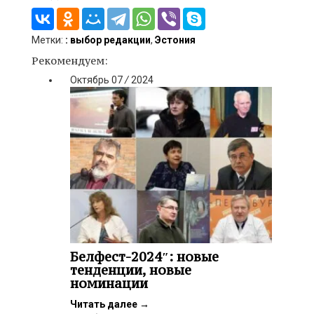
Метки:
: выбор редакции
,
Эстония
Рекомендуем:
Октябрь
07
/
2024
Белфест-2024″: новые
тенденции, новые
номинации
Читать далее
→