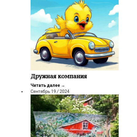
Дружная компания
Читать далее
→
Сентябрь
19
/
2024