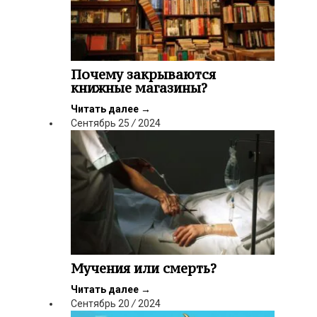
Почему закрываются
книжные магазины?
Читать далее
→
Сентябрь
25
/
2024
Мучения или смерть?
Читать далее
→
Сентябрь
20
/
2024