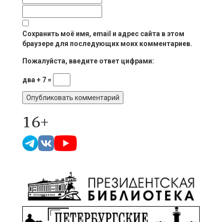
Сохранить моё имя, email и адрес сайта в этом
браузере для последующих моих комментариев.
Пожалуйста, введите ответ цифрами:
два + 7 =
16+