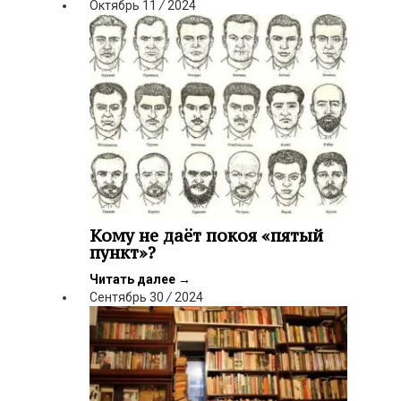
Октябрь
11
/
2024
Кому не даёт покоя «пятый
пункт»?
Читать далее
→
Сентябрь
30
/
2024