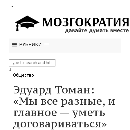
РУБРИКИ
Общество
Эдуард Томан:
«Мы все разные, и
главное — уметь
договариваться»