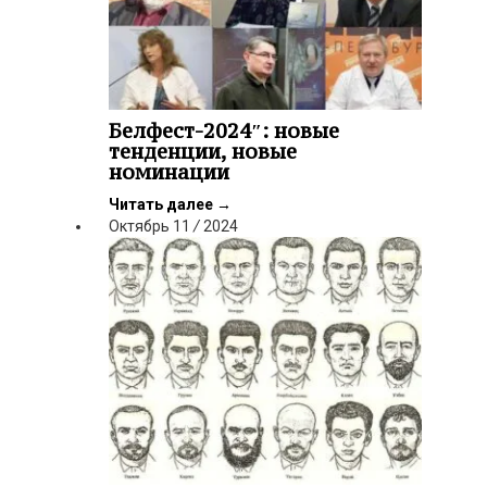
Белфест-2024″: новые
тенденции, новые
номинации
Читать далее
→
Октябрь
11
/
2024