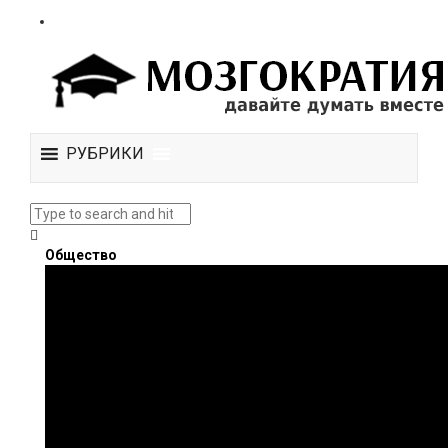
РУБРИКИ
Общество