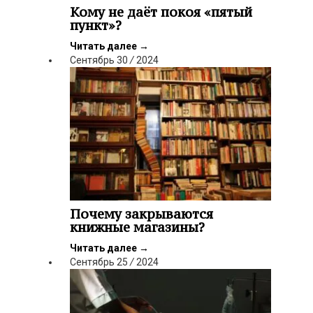
Кому не даёт покоя «пятый
пункт»?
Читать далее
→
Сентябрь
30
/
2024
Почему закрываются
книжные магазины?
Читать далее
→
Сентябрь
25
/
2024