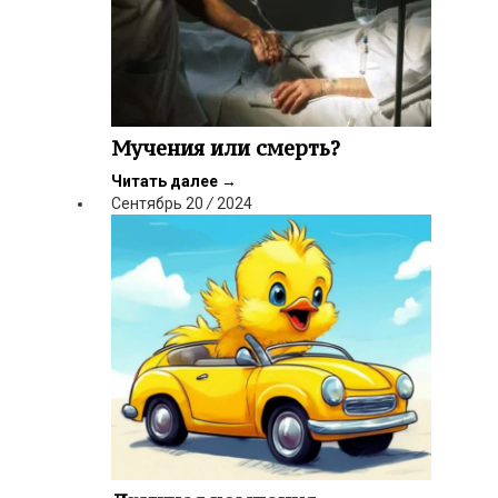
Мучения или смерть?
Читать далее
→
Сентябрь
20
/
2024