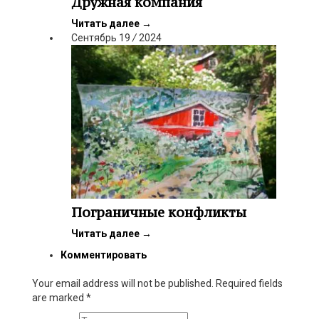
Дружная компания
Читать далее
→
Сентябрь
19
/
2024
Пограничные конфликты
Читать далее
→
Комментировать
Your email address will not be published. Required fields
are marked
*