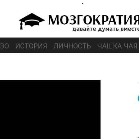
ВО
ИСТОРИЯ
ЛИЧНОСТЬ
ЧАШКА ЧАЯ