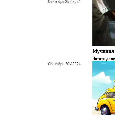
Сентябрь
25
/
2024
Мучения 
Читать дал
Сентябрь
20
/
2024