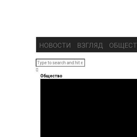
НОВОСТИ
ВЗГЛЯД
ОБЩЕСТ
Общество