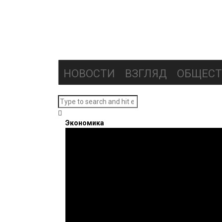
НОВОСТИ
ВЗГЛЯД
ОБЩЕСТ
Экономика