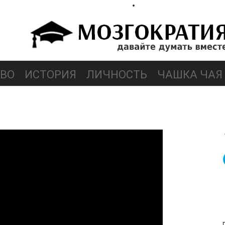
ВО
ИСТОРИЯ
ЛИЧНОСТЬ
ЧАШКА ЧАЯ