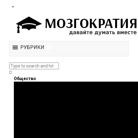
РУБРИКИ
Общество