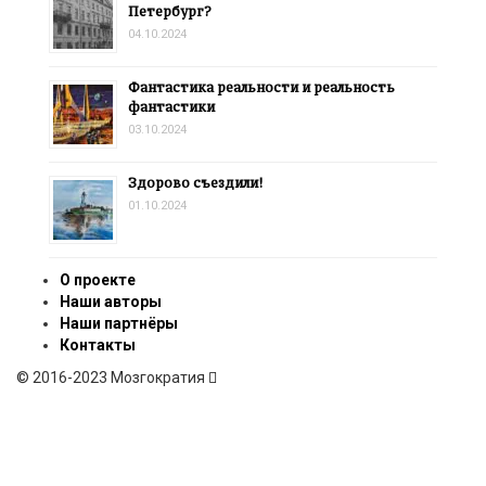
Петербург?
04.10.2024
Фантастика реальности и реальность
фантастики
03.10.2024
Здорово съездили!
01.10.2024
О проекте
Наши авторы
Наши партнёры
Контакты
© 2016-2023 Мозгократия