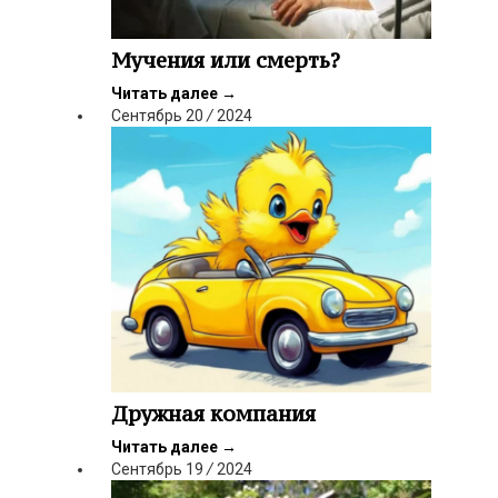
Мучения или смерть?
Читать далее
→
Сентябрь
20
/
2024
Дружная компания
Читать далее
→
Сентябрь
19
/
2024