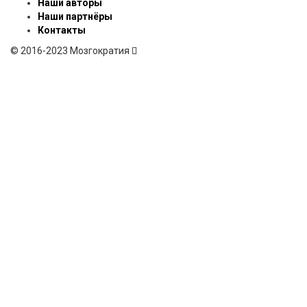
Наши авторы
Наши партнёры
Контакты
© 2016-2023 Мозгократия