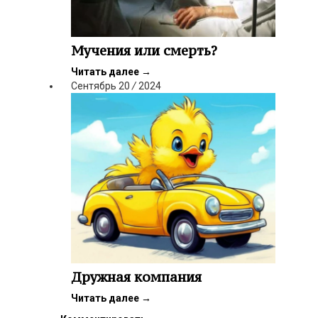
Мучения или смерть?
Читать далее
→
Сентябрь
20
/
2024
Дружная компания
Читать далее
→