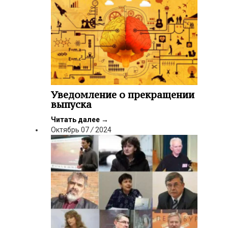
Уведомление о прекращении
выпуска
Читать далее
→
Октябрь
07
/
2024