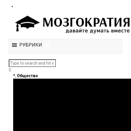
РУБРИКИ
*
,
Общество