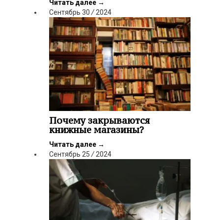
Читать далее
→
Сентябрь
30
/
2024
Почему закрываются
книжные магазины?
Читать далее
→
Сентябрь
25
/
2024