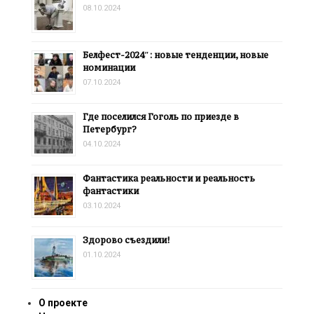
08.10.2024
Белфест-2024″: новые тенденции, новые
номинации
07.10.2024
Где поселился Гоголь по приезде в
Петербург?
04.10.2024
Фантастика реальности и реальность
фантастики
03.10.2024
Здорово съездили!
01.10.2024
О проекте