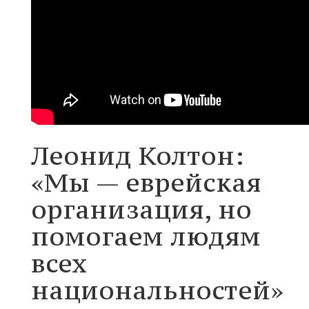
Леонид Колтон:
«Мы — еврейская
организация, но
помогаем людям
всех
национальностей»