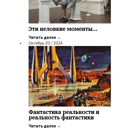
Эти неловкие моменты…
Читать далее
→
Октябрь
03
/
2024
Фантастика реальности и
реальность фантастики
Читать далее
→