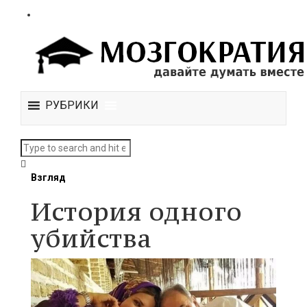
РУБРИКИ
Взгляд
История одного
убийства