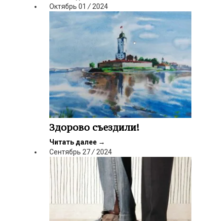
Октябрь
01
/
2024
Здорово съездили!
Читать далее
→
Сентябрь
27
/
2024