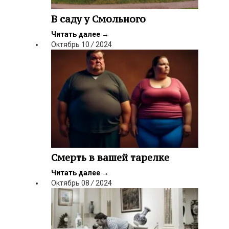
В саду у Смольного
Читать далее
→
Октябрь
10
/
2024
Смерть в вашей тарелке
Читать далее
→
Октябрь
08
/
2024