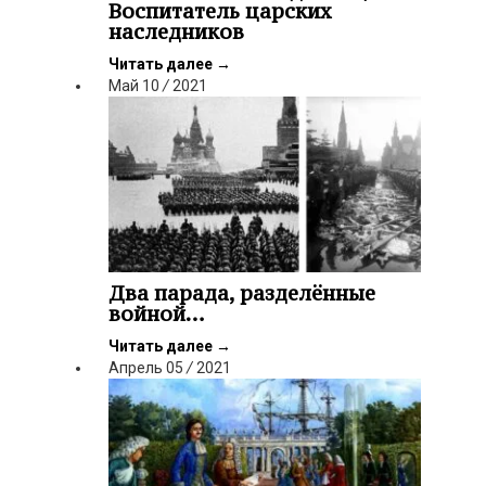
Воспитатель царских
наследников
Читать далее
→
Май
10
/
2021
Два парада, разделённые
войной…
Читать далее
→
Апрель
05
/
2021