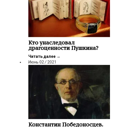
Кто унаследовал
драгоценности Пушкина?
Читать далее
→
Июнь
02
/
2021
Константин Победоносцев.