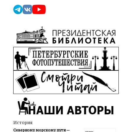
История
Северному морскому пути —