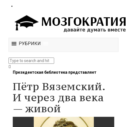
РУБРИКИ
Президентская библиотека представляет
Пётр Вяземский.
И через два века
— живой