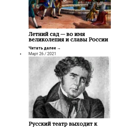
Летний сад — во имя
великолепия и славы России
Читать далее
→
Март
26
/
2021
Русский театр выходит к