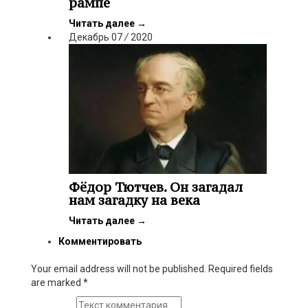
рампе
Читать далее
→
Декабрь
07
/
2020
Фёдор Тютчев. Он загадал
нам загадку на века
Читать далее
→
Комментировать
Your email address will not be published. Required fields
are marked
*