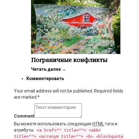
Пограничные конфликты
Читать далее
→
Комментировать
Your email address will not be published. Required fields
are marked
*
Comment
Вы можете использовать следующие
HTML
тэги и
атрибуты:
<a href="" title=""> <abbr
title=""> <acronym title=""> <b> <blockquote