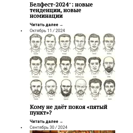
Белфест-2024″: новые
тенденции, новые
номинации
Читать далее
→
Октябрь
11
/
2024
Кому не даёт покоя «пятый
пункт»?
Читать далее
→
Сентябрь
30
/
2024