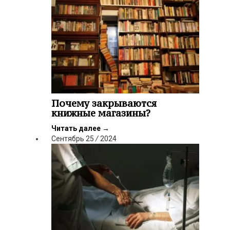
Почему закрываются
книжные магазины?
Читать далее
→
Сентябрь
25
/
2024