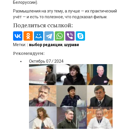
Белоруссии).
Размышления на эту тему, а лучше — их практический
учёт — и есть то полезное, что подсказал фильм.
Поделиться ссылкой:
Метки:
: выбор редакции
,
шурави
Рекомендуем:
Октябрь
07
/
2024