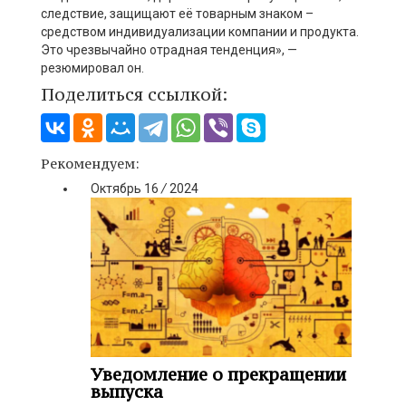
следствие, защищают её товарным знаком –
средством индивидуализации компании и продукта.
Это чрезвычайно отрадная тенденция», —
резюмировал он.
Поделиться ссылкой:
Рекомендуем:
Октябрь
16
/
2024
Уведомление о прекращении
выпуска