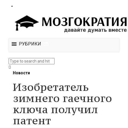
РУБРИКИ
Новости
Изобретатель
зимнего гаечного
ключа получил
патент