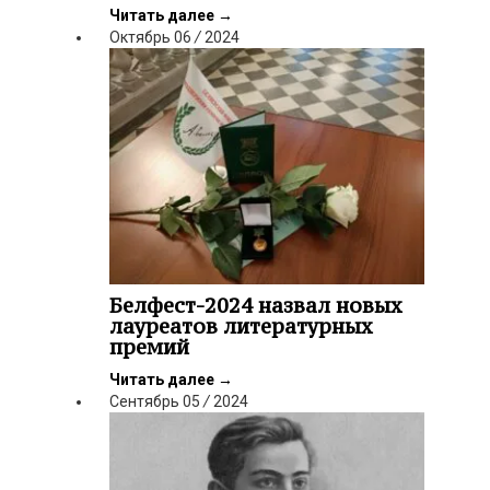
Читать далее
→
Октябрь
06
/
2024
Белфест-2024 назвал новых
лауреатов литературных
премий
Читать далее
→
Сентябрь
05
/
2024