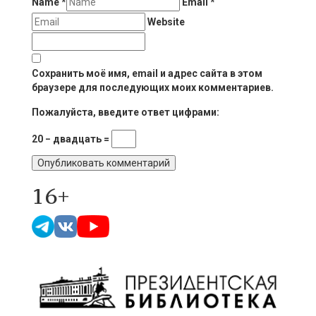
Name
*
Email
*
Website
Сохранить моё имя, email и адрес сайта в этом
браузере для последующих моих комментариев.
Пожалуйста, введите ответ цифрами:
20 − двадцать =
16+