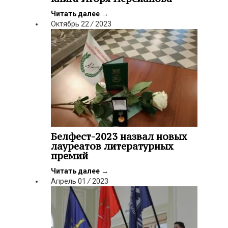
Читать далее
→
Октябрь
22
/
2023
Белфест-2023 назвал новых
лауреатов литературных
премий
Читать далее
→
Апрель
01
/
2023