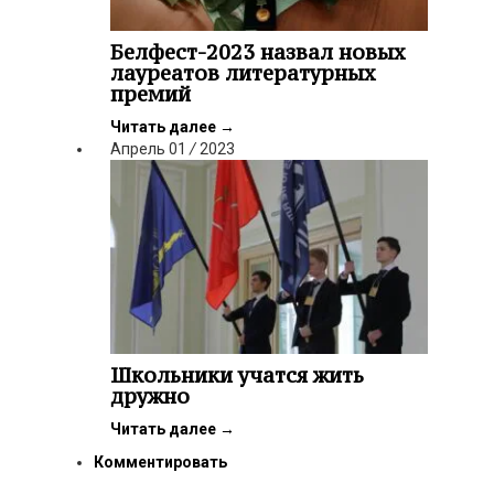
Белфест-2023 назвал новых
лауреатов литературных
премий
Читать далее
→
Апрель
01
/
2023
Школьники учатся жить
дружно
Читать далее
→
Комментировать