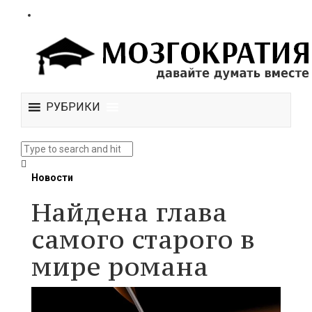
РУБРИКИ
Новости
Найдена глава
самого старого в
мире романа