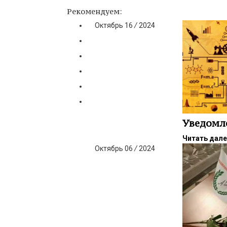
Рекомендуем:
Октябрь
16
/
2024
Уведомл
Читать дал
Октябрь
06
/
2024