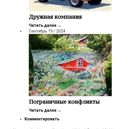
Дружная компания
Читать далее
→
Сентябрь
19
/
2024
Пограничные конфликты
Читать далее
→
Комментировать