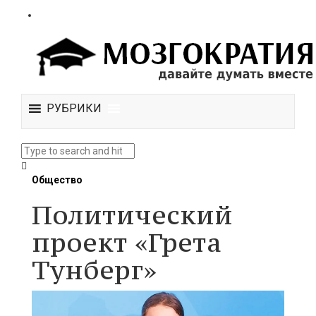
РУБРИКИ
Общество
Политический
проект «Грета
Тунберг»