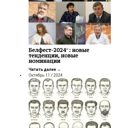
Белфест-2024″: новые
тенденции, новые
номинации
Читать далее
→
Октябрь
11
/
2024