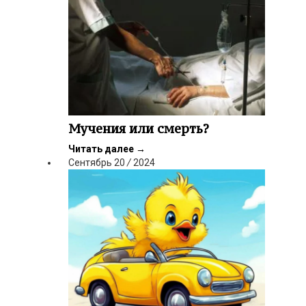
Мучения или смерть?
Читать далее
→
Сентябрь
20
/
2024