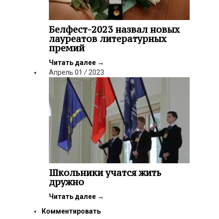
Белфест-2023 назвал новых
лауреатов литературных
премий
Читать далее
→
Апрель
01
/
2023
Школьники учатся жить
дружно
Читать далее
→
Комментировать