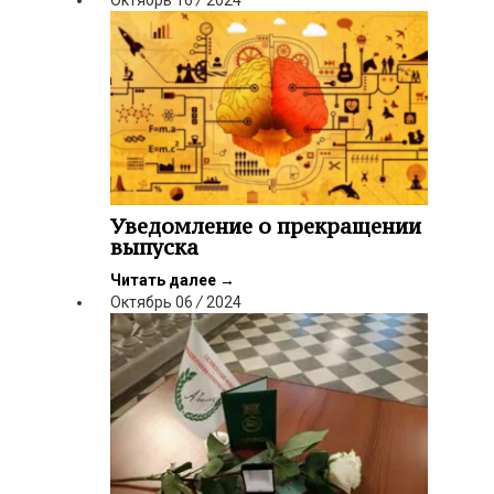
Уведомление о прекращении
выпуска
Читать далее
→
Октябрь
06
/
2024