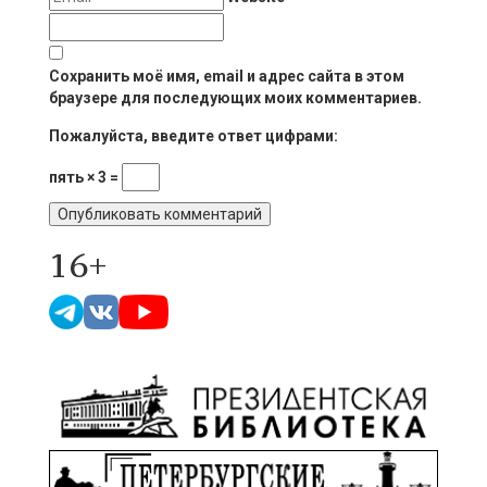
Сохранить моё имя, email и адрес сайта в этом
браузере для последующих моих комментариев.
Пожалуйста, введите ответ цифрами:
пять × 3 =
16+