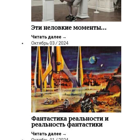
Эти неловкие моменты…
Читать далее
→
Октябрь
03
/
2024
Фантастика реальности и
реальность фантастики
Читать далее
→