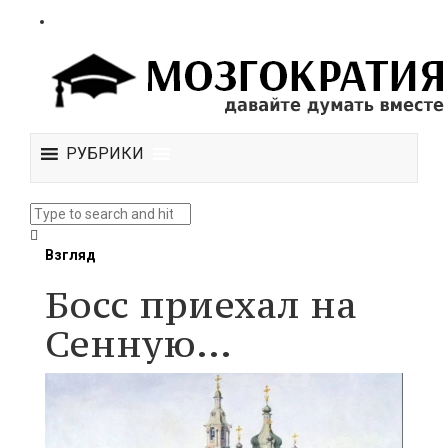
РУБРИКИ
Взгляд
Босс приехал на
Сенную…