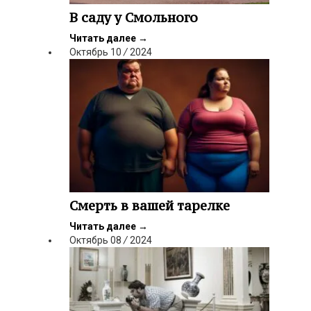
В саду у Смольного
Читать далее
→
Октябрь
10
/
2024
Смерть в вашей тарелке
Читать далее
→
Октябрь
08
/
2024