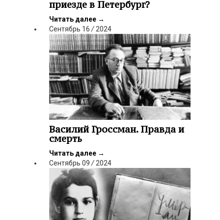
приезде в Петербург?
Читать далее
→
Сентябрь
16
/
2024
Василий Гроссман. Правда и
смерть
Читать далее
→
Сентябрь
09
/
2024