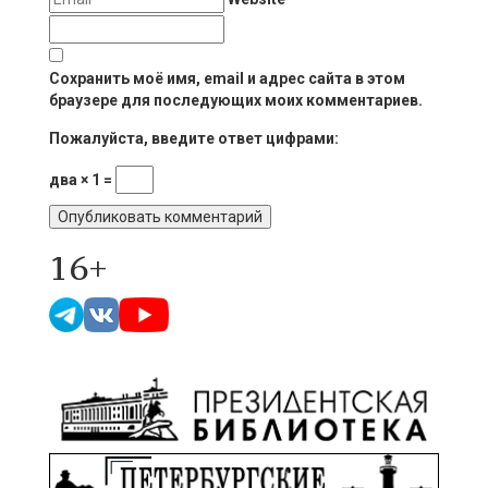
Сохранить моё имя, email и адрес сайта в этом
браузере для последующих моих комментариев.
Пожалуйста, введите ответ цифрами:
два × 1 =
16+