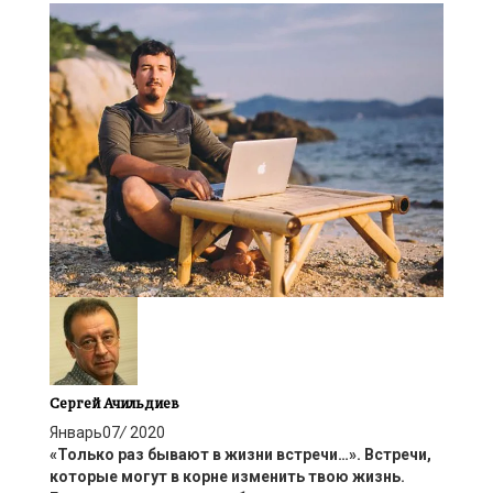
Сергей Ачильдиев
Январь
07
/
2020
«Только раз бывают в жизни встречи…». Встречи,
которые могут в корне изменить твою жизнь.