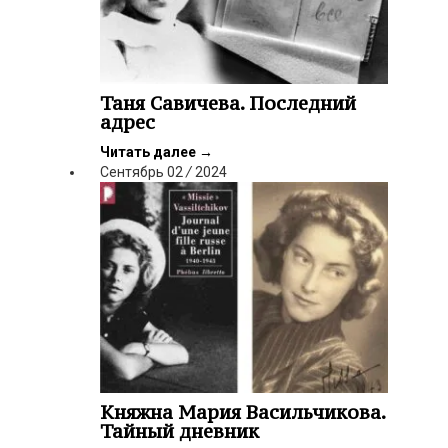
Таня Савичева. Последний
адрес
Читать далее
→
Сентябрь
02
/
2024
Княжна Мария Васильчикова.
Тайный дневник