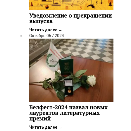
Уведомление о прекращении
выпуска
Читать далее
→
Октябрь
06
/
2024
Белфест-2024 назвал новых
лауреатов литературных
премий
Читать далее
→