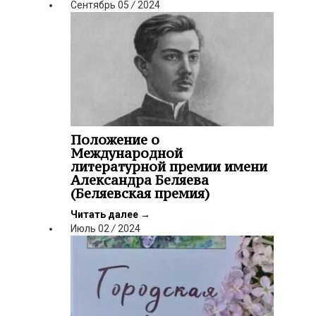
Сентябрь
05
/
2024
Положение о
Международной
литературной премии имени
Александра Беляева
(Беляевская премия)
Читать далее
→
Июль
02
/
2024