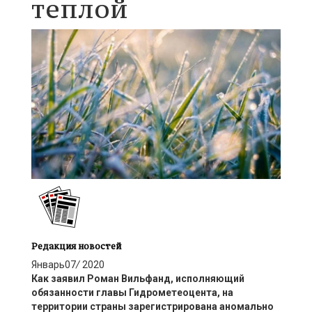
теплой
Редакция новостей
Январь
07
/
2020
Как заявил Роман Вильфанд, исполняющий
обязанности главы Гидрометеоцента, на
территории страны зарегистрирована аномально