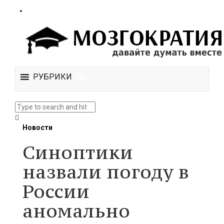
РУБРИКИ
Новости
Синоптики
назвали погоду в
России
аномально