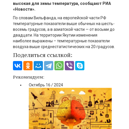
высокая для зимы температура, сообщают РИА
«Новости».
По словам Вильфанда, на европейской части РФ
температурные показатели выше обычных на шесть-
восемь градусов, а в азиатской части — от восьми до
двадцати. На территории Якутии изменения
наиболее выражены – температурные показатели
воздуха выше среднестатистических на 20 градусов.
Поделиться ссылкой:
Рекомендуем:
Октябрь
16
/
2024