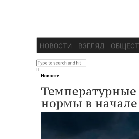
НОВОСТИ
ВЗГЛЯД
ОБЩЕСТ
Новости
Температурные 
нормы в начале