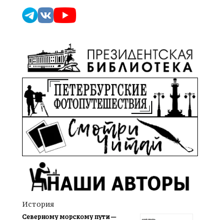
История
Северному морскому пути —