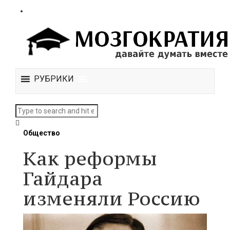
РУБРИКИ
Общество
Как реформы
Гайдара
изменяли Россию