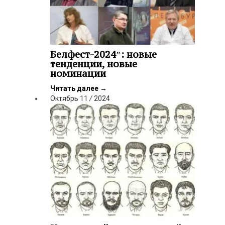
Белфест-2024″: новые
тенденции, новые
номинации
Читать далее
→
Октябрь
11
/
2024