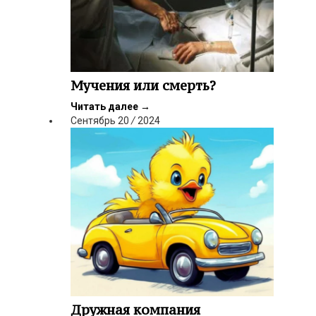
Мучения или смерть?
Читать далее
→
Сентябрь
20
/
2024
Дружная компания