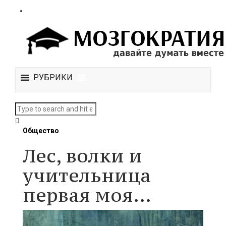
РУБРИКИ
Общество
Лес, волки и
учительница
первая моя…