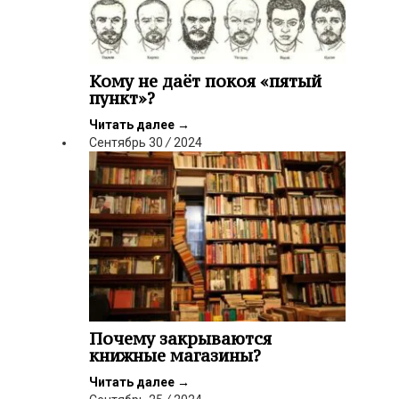
Кому не даёт покоя «пятый
пункт»?
Читать далее
→
Сентябрь
30
/
2024
Почему закрываются
книжные магазины?
Читать далее
→