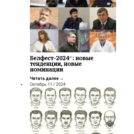
Белфест-2024″: новые
тенденции, новые
номинации
Читать далее
→
Октябрь
11
/
2024