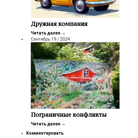
Дружная компания
Читать далее
→
Сентябрь
19
/
2024
Пограничные конфликты
Читать далее
→
Комментировать