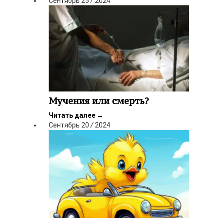
Сентябрь
25
/
2024
Мучения или смерть?
Читать далее
→
Сентябрь
20
/
2024