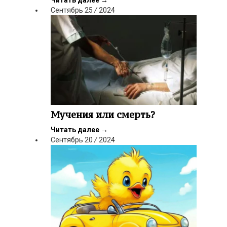
Читать далее
→
Сентябрь
25
/
2024
Мучения или смерть?
Читать далее
→
Сентябрь
20
/
2024