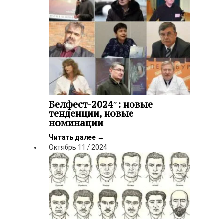
Белфест-2024″: новые
тенденции, новые
номинации
Читать далее
→
Октябрь
11
/
2024