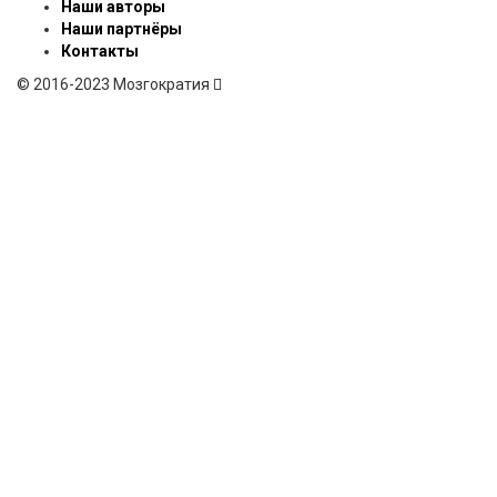
Наши авторы
Наши партнёры
Контакты
© 2016-2023 Мозгократия