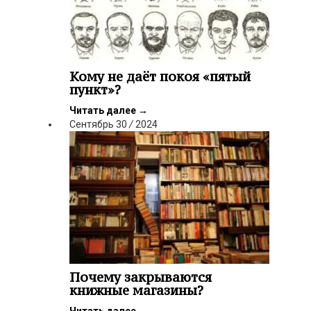
Кому не даёт покоя «пятый
пункт»?
Читать далее
→
Сентябрь
30
/
2024
Почему закрываются
книжные магазины?