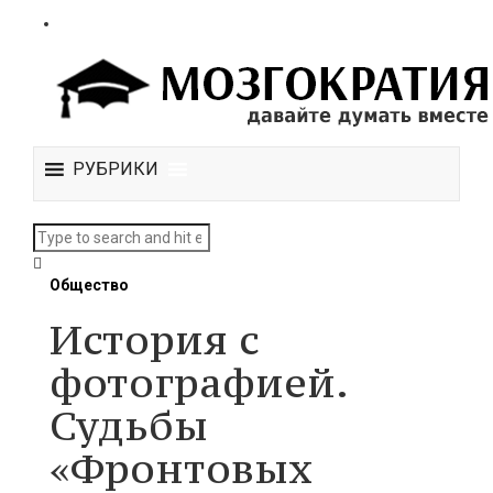
РУБРИКИ
Общество
История с
фотографией.
Судьбы
«Фронтовых