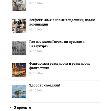
08.10.2024
Белфест-2024″: новые тенденции, новые
номинации
07.10.2024
Где поселился Гоголь по приезде в
Петербург?
04.10.2024
Фантастика реальности и реальность
фантастики
03.10.2024
Здорово съездили!
01.10.2024
О проекте