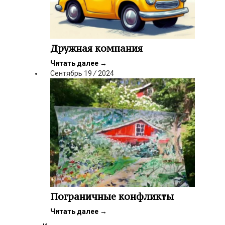
Дружная компания
Читать далее
→
Сентябрь
19
/
2024
Пограничные конфликты
Читать далее
→