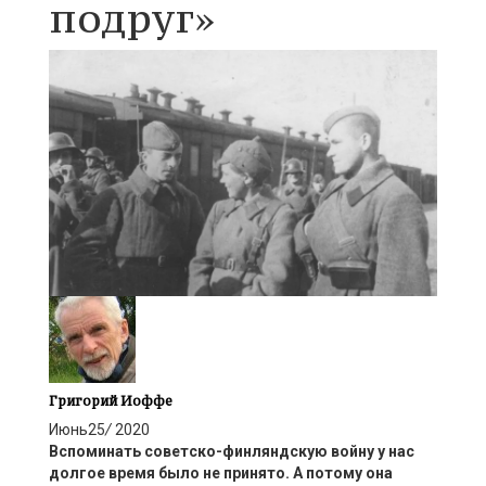
подруг»
Григорий Иоффе
Июнь
25
/
2020
Вспоминать советско-финляндскую войну у нас
долгое время было не принято. А потому она