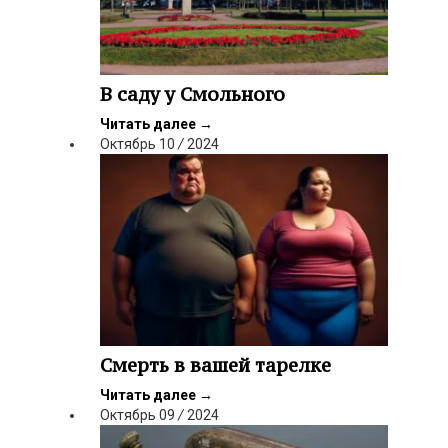
В саду у Смольного
Читать далее
→
Октябрь
10
/
2024
Смерть в вашей тарелке
Читать далее
→
Октябрь
09
/
2024