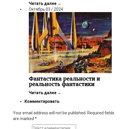
Читать далее
→
Октябрь
03
/
2024
Фантастика реальности и
реальность фантастики
Читать далее
→
Комментировать
Your email address will not be published. Required fields
are marked
*