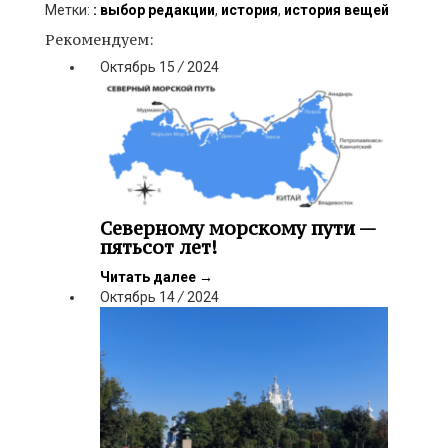
Метки:
: выбор редакции
,
история
,
история вещей
Рекомендуем:
Октябрь
15
/
2024
Северному морскому пути —
пятьсот лет!
Читать далее
→
Октябрь
14
/
2024