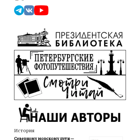
История
Северному морскому пути —