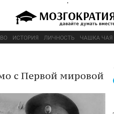
ВО
ИСТОРИЯ
ЛИЧНОСТЬ
ЧАШКА ЧАЯ
мо с Первой мировой