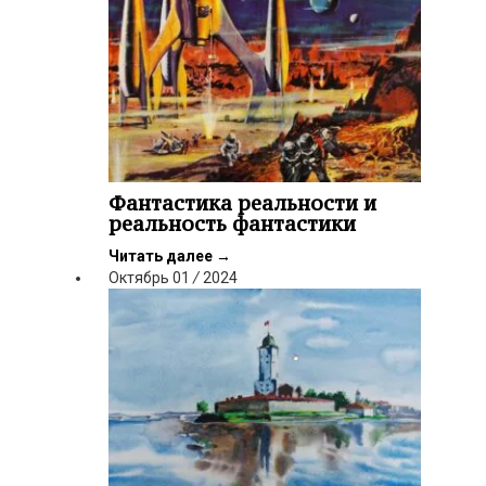
Фантастика реальности и
реальность фантастики
Читать далее
→
Октябрь
01
/
2024