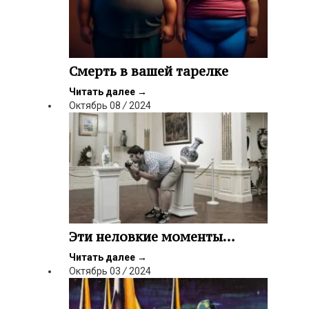
Смерть в вашей тарелке
Читать далее
→
Октябрь
08
/
2024
Эти неловкие моменты…
Читать далее
→
Октябрь
03
/
2024