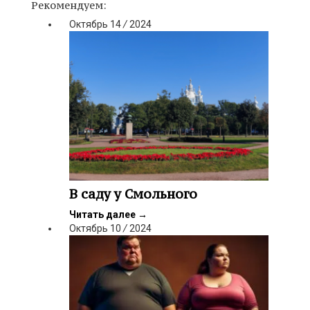
Рекомендуем:
Октябрь
14
/
2024
В саду у Смольного
Читать далее
→
Октябрь
10
/
2024