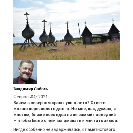
Владимир Соболь
Февраль
04
/
2021
Зачем в северном краю нужно лето? Ответы
можно перечислять долго. Но мне, как, думаю, и
многим, ближе всех едва ли не самый последний
— чтобы было о чём вспоминать и мечтать зимой.
Нигде особенно не задерживаясь, от аметистового