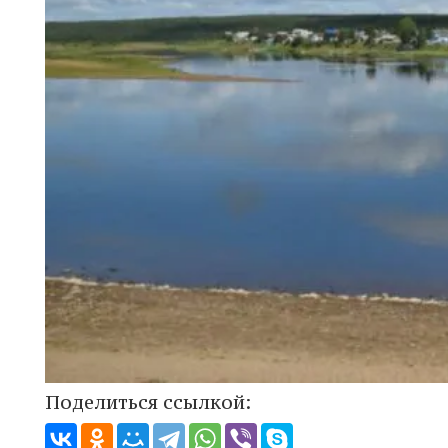
Поделиться ссылкой: