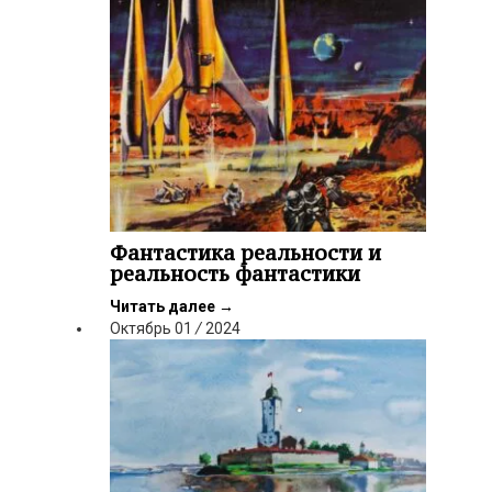
Фантастика реальности и
реальность фантастики
Читать далее
→
Октябрь
01
/
2024