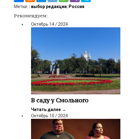
Метки:
: выбор редакции
,
Россия
Рекомендуем:
Октябрь
14
/
2024
В саду у Смольного
Читать далее
→
Октябрь
10
/
2024