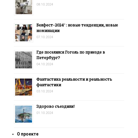
08.10.2024
Белфест-2024″: новые тенденции, новые
номинации
07.10.2024
Где поселился Гоголь по приезде в
Петербург?
04.10.2024
Фантастика реальности и реальность
фантастики
03.10.2024
Здорово съездили!
01.10.2024
О проекте