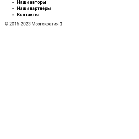
Наши авторы
Наши партнёры
Контакты
© 2016-2023 Мозгократия