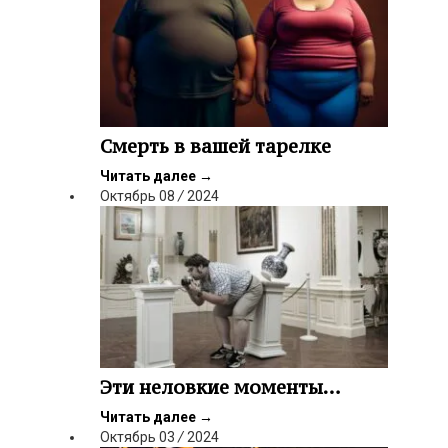
Смерть в вашей тарелке
Читать далее
→
Октябрь
08
/
2024
Эти неловкие моменты…
Читать далее
→
Октябрь
03
/
2024