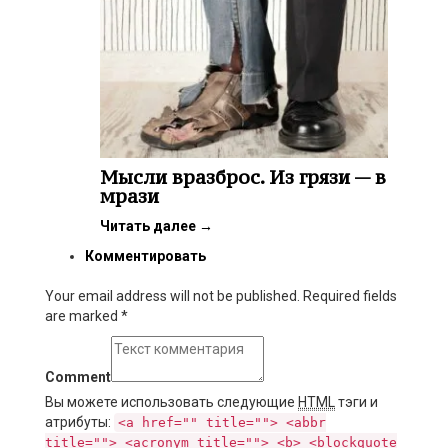
Мысли вразброс. Из грязи — в
мрази
Читать далее
→
Комментировать
Your email address will not be published. Required fields
are marked
*
Comment
Вы можете использовать следующие
HTML
тэги и
атрибуты:
<a href="" title=""> <abbr
title=""> <acronym title=""> <b> <blockquote