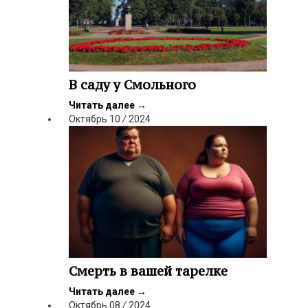
В саду у Смольного
Читать далее
→
Октябрь
10
/
2024
Смерть в вашей тарелке
Читать далее
→
Октябрь
08
/
2024