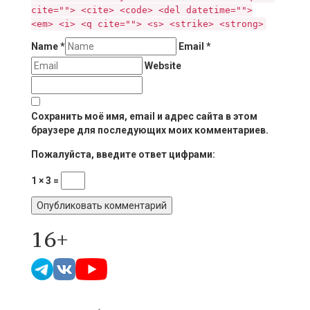
cite=""> <cite> <code> <del datetime="">
<em> <i> <q cite=""> <s> <strike> <strong>
Name
*
Email
*
Website
Сохранить моё имя, email и адрес сайта в этом
браузере для последующих моих комментариев.
Пожалуйста, введите ответ цифрами:
1 × 3 =
16+