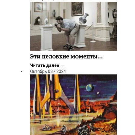
Эти неловкие моменты…
Читать далее
→
Октябрь
03
/
2024