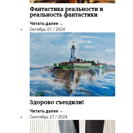
Фантастика реальности и
реальность фантастики
Читать далее
→
Октябрь
01
/
2024
Здорово съездили!
Читать далее
→
Сентябрь
27
/
2024