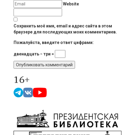
Website
Сохранить моё имя, email и адрес сайта в этом
браузере для последующих моих комментариев.
Пожалуйста, введите ответ цифрами:
двенадцать − три =
16+