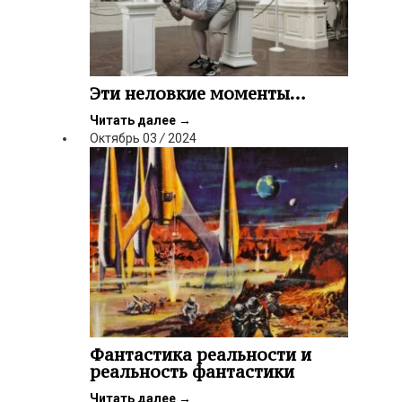
Эти неловкие моменты…
Читать далее
→
Октябрь
03
/
2024
Фантастика реальности и
реальность фантастики
Читать далее
→