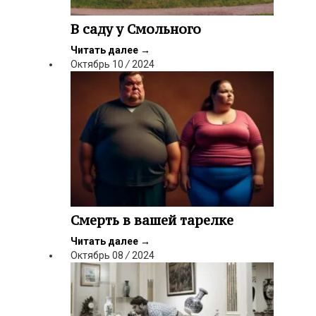
В саду у Смольного
Читать далее
→
Октябрь
10
/
2024
Смерть в вашей тарелке
Читать далее
→
Октябрь
08
/
2024