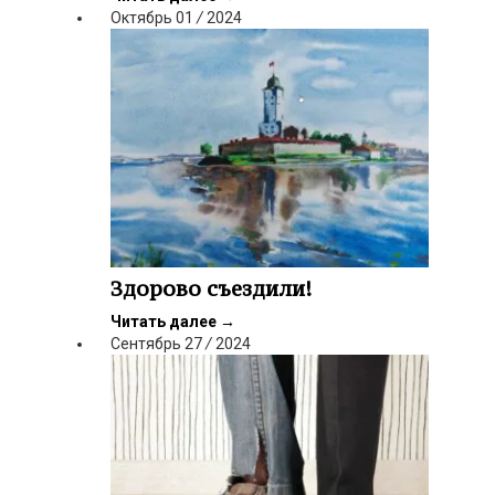
Октябрь
01
/
2024
Здорово съездили!
Читать далее
→
Сентябрь
27
/
2024