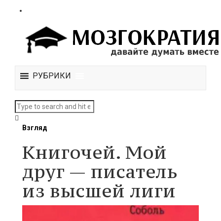
РУБРИКИ
Взгляд
Книгочей. Мой
друг — писатель
из высшей лиги