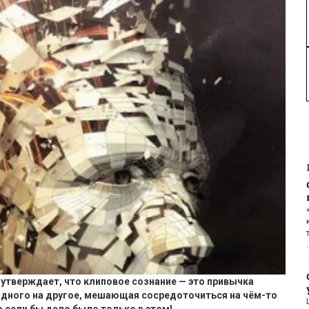
утверждает, что клиповое сознание — это привычка
одного на другое, мешающая сосредоточиться на чём-то