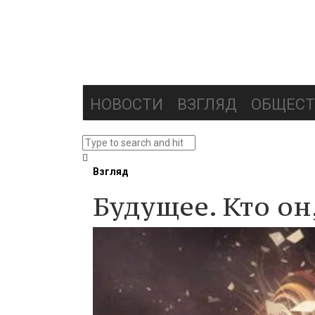
НОВОСТИ
ВЗГЛЯД
ОБЩЕСТ
Взгляд
Будущее. Кто он