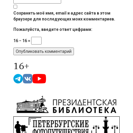
Сохранить моё имя, email и адрес сайта в этом
браузере для последующих моих комментариев.
Пожалуйста, введите ответ цифрами:
16 − 16 =
16+