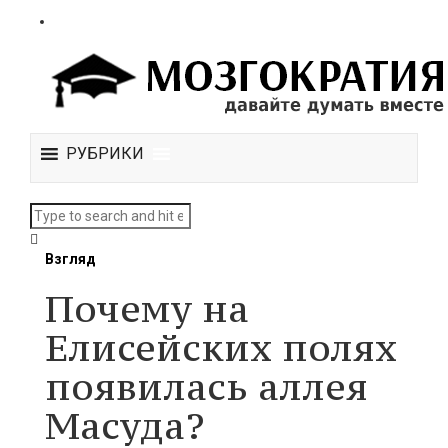
РУБРИКИ
Взгляд
Почему на
Елисейских полях
появилась аллея
Масуда?