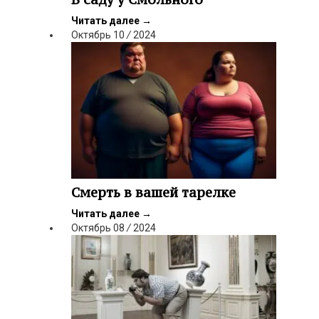
Читать далее
→
Октябрь
10
/
2024
Смерть в вашей тарелке
Читать далее
→
Октябрь
08
/
2024