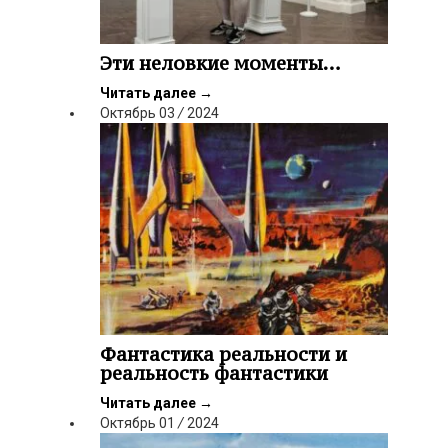
Эти неловкие моменты…
Читать далее
→
Октябрь
03
/
2024
Фантастика реальности и
реальность фантастики
Читать далее
→
Октябрь
01
/
2024