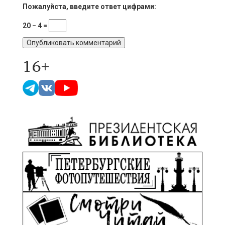
Пожалуйста, введите ответ цифрами:
20 − 4 =
16+