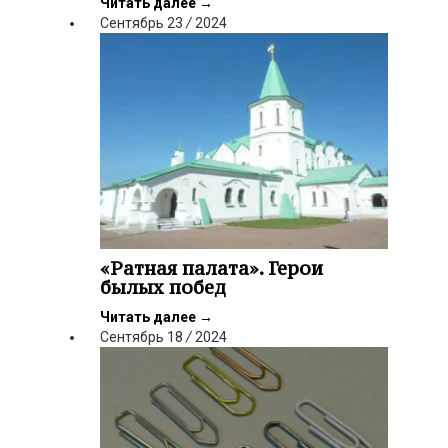
Читать далее
→
Сентябрь
23
/
2024
«Ратная палата». Герои
былых побед
Читать далее
→
Сентябрь
18
/
2024