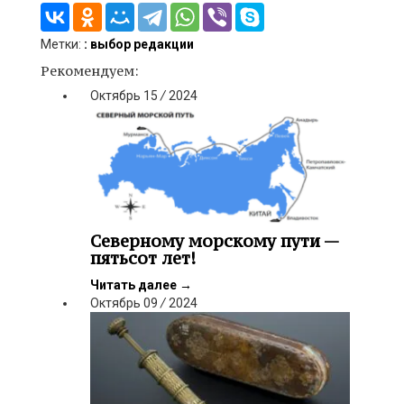
Метки:
: выбор редакции
Рекомендуем:
Октябрь
15
/
2024
Северному морскому пути —
пятьсот лет!
Читать далее
→
Октябрь
09
/
2024