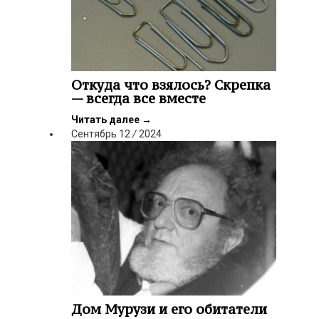
Откуда что взялось? Скрепка
— всегда все вместе
Читать далее
→
Сентябрь
12
/
2024
Дом Мурузи и его обитатели