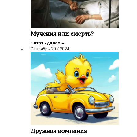
Мучения или смерть?
Читать далее
→
Сентябрь
20
/
2024
Дружная компания