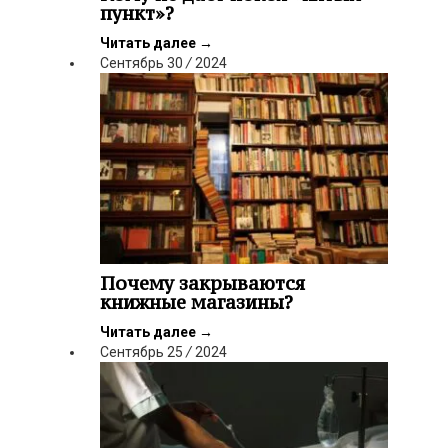
пункт»?
Читать далее
→
Сентябрь
30
/
2024
Почему закрываются
книжные магазины?
Читать далее
→
Сентябрь
25
/
2024