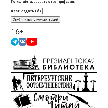
Пожалуйста, введите ответ цифрами:
шестнадцать + 8 =
16+