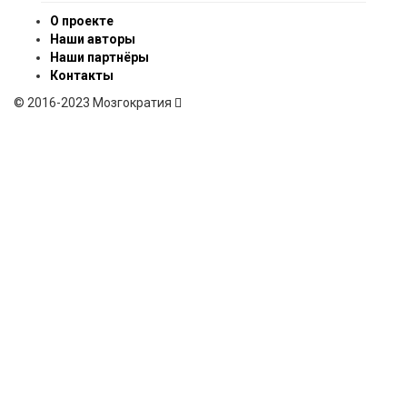
О проекте
Наши авторы
Наши партнёры
Контакты
© 2016-2023 Мозгократия