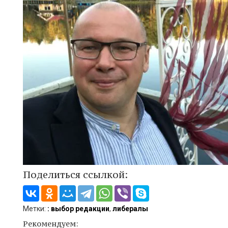
Поделиться ссылкой:
Метки:
: выбор редакции
,
либералы
Рекомендуем: