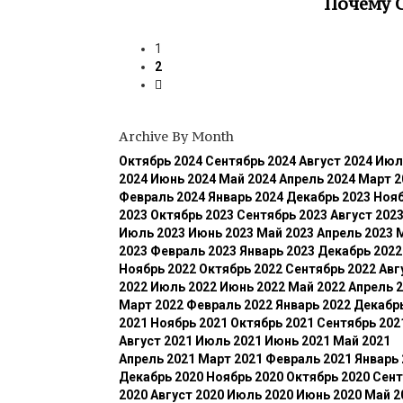
Почему С
1
2
Archive By Month
Октябрь 2024
Сентябрь 2024
Август 2024
Июл
2024
Июнь 2024
Май 2024
Апрель 2024
Март 2
Февраль 2024
Январь 2024
Декабрь 2023
Ноя
2023
Октябрь 2023
Сентябрь 2023
Август 202
Июль 2023
Июнь 2023
Май 2023
Апрель 2023
2023
Февраль 2023
Январь 2023
Декабрь 2022
Ноябрь 2022
Октябрь 2022
Сентябрь 2022
Авг
2022
Июль 2022
Июнь 2022
Май 2022
Апрель 
Март 2022
Февраль 2022
Январь 2022
Декабр
2021
Ноябрь 2021
Октябрь 2021
Сентябрь 202
Август 2021
Июль 2021
Июнь 2021
Май 2021
Апрель 2021
Март 2021
Февраль 2021
Январь 
Декабрь 2020
Ноябрь 2020
Октябрь 2020
Сент
2020
Август 2020
Июль 2020
Июнь 2020
Май 2