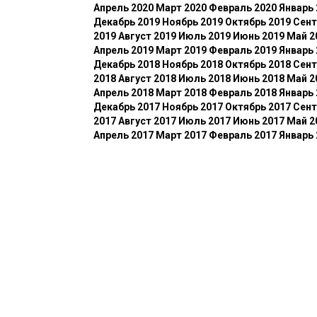
Апрель 2020
Март 2020
Февраль 2020
Январь 
Декабрь 2019
Ноябрь 2019
Октябрь 2019
Сент
2019
Август 2019
Июль 2019
Июнь 2019
Май 2
Апрель 2019
Март 2019
Февраль 2019
Январь 
Декабрь 2018
Ноябрь 2018
Октябрь 2018
Сент
2018
Август 2018
Июль 2018
Июнь 2018
Май 2
Апрель 2018
Март 2018
Февраль 2018
Январь 
Декабрь 2017
Ноябрь 2017
Октябрь 2017
Сент
2017
Август 2017
Июль 2017
Июнь 2017
Май 2
Апрель 2017
Март 2017
Февраль 2017
Январь 